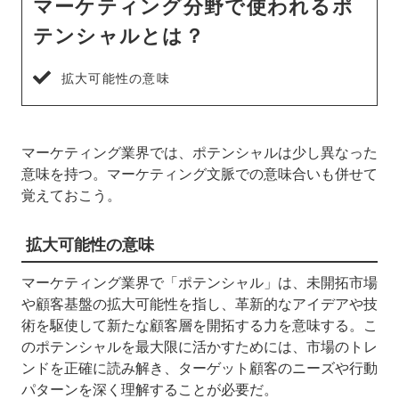
マーケティング分野で使われるポ
テンシャルとは？
拡大可能性の意味
マーケティング業界では、ポテンシャルは少し異なった
意味を持つ。マーケティング文脈での意味合いも併せて
覚えておこう。
拡大可能性の意味
マーケティング業界で「ポテンシャル」は、未開拓市場
や顧客基盤の拡大可能性を指し、革新的なアイデアや技
術を駆使して新たな顧客層を開拓する力を意味する。こ
のポテンシャルを最大限に活かすためには、市場のトレ
ンドを正確に読み解き、ターゲット顧客のニーズや行動
パターンを深く理解することが必要だ。