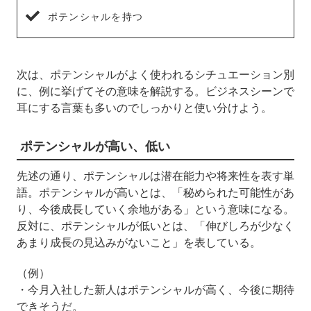
ポテンシャルを持つ
次は、ポテンシャルがよく使われるシチュエーション別
に、例に挙げてその意味を解説する。ビジネスシーンで
耳にする言葉も多いのでしっかりと使い分けよう。
ポテンシャルが高い、低い
先述の通り、ポテンシャルは潜在能力や将来性を表す単
語。ポテンシャルが高いとは、「秘められた可能性があ
り、今後成長していく余地がある」という意味になる。
反対に、ポテンシャルが低いとは、「伸びしろが少なく
あまり成長の見込みがないこと」を表している。
（例）
・今月入社した新人はポテンシャルが高く、今後に期待
できそうだ。