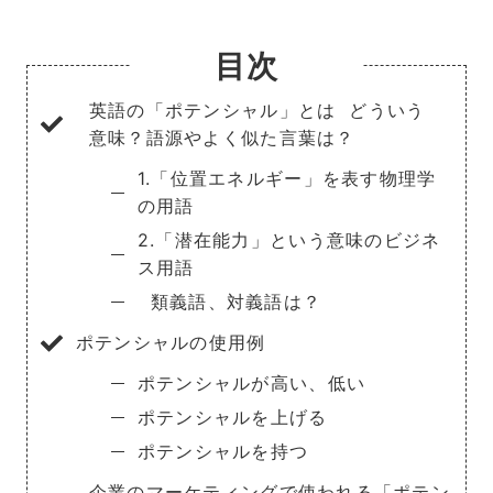
目次
英語の「ポテンシャル」とは
どういう
意味？語源やよく似た言葉は？
1.「位置エネルギー」を表す物理学
の用語
2.「潜在能力」という意味のビジネ
ス用語
類義語、対義語は？
ポテンシャルの使用例
ポテンシャルが高い、低い
ポテンシャルを上げる
ポテンシャルを持つ
企業のマーケティングで使われる「ポテン