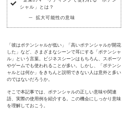
シャル」とは？
拡大可能性の意味
「彼はポテンシャルが低い」「高いポテンシャルが開花
した」など、さまざまなシーンで耳にする「ポテンシャ
ル」という言葉。ビジネスシーンはもちろん、スポーツ
やゲームでも使われることが多い。しかし、「ポテンシ
ャルとは何か」をきちんと説明できない人は意外と多い
のではないだろうか。
そこで本記事では、ポテンシャルの正しい意味や関連
語、実際の使用例を紹介する。この機会にしっかり意味
を理解しておこう。