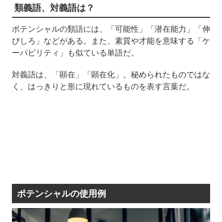
類義語、対義語は？
ポテンシャルの類語には、「可能性」「潜在能力」「伸
びしろ」などがある。また、素質や才能を意味する「ケ
ーパビリティ」も似ている単語だ。
対義語は、「顕在」「顕在化」。秘められたものではな
く、はっきりと形に現れているものを表す言葉だ。
ポテンシャルの使用例