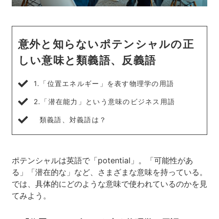
意外と知らないポテンシャルの正
しい意味と類義語、反義語
1.「位置エネルギー」を表す物理学の用語
2.「潜在能力」という意味のビジネス用語
類義語、対義語は？
ポテンシャルは英語で「potential」。「可能性があ
る」「潜在的な」など、さまざまな意味を持っている。
では、具体的にどのような意味で使われているのかを見
てみよう。