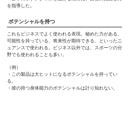
を指導した。
ポテンシャルを持つ
これもビジネスでよく使われる表現。秘めた力がある、
可能性を持っている、将来性が期待できる、といったニ
ュアンスで使われる。ビジネス以外では、スポーツの分
野でも使われることも多い。
（例）
・この製品は大ヒットになるポテンシャルを持ってい
る。
・彼の持つ身体能力のポテンシャルは計り知れない。