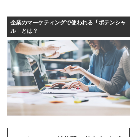
企業のマーケティングで使われる「ポテンシャ
ル」とは？