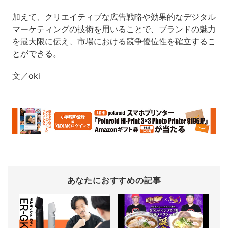
加えて、クリエイティブな広告戦略や効果的なデジタル
マーケティングの技術を用いることで、ブランドの魅力
を最大限に伝え、市場における競争優位性を確立するこ
とができる。
文／oki
あなたにおすすめの記事