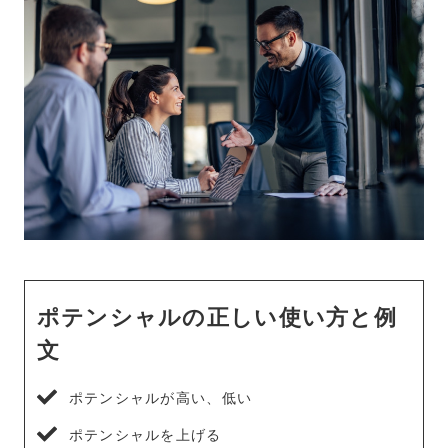
ポテンシャルの正しい使い方と例
文
ポテンシャルが高い、低い
ポテンシャルを上げる