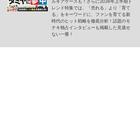
ルギアケースも！さらに2026年上半期ト
レンド特集では、「売れる」より「育て
る」をキーワードに、ファンを育てる新
時代のヒット戦略を徹底分析！話題のモ
ナキ独占インタビューも掲載した見逃せ
ない一冊！