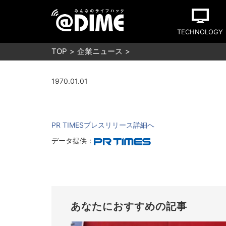
TECHNOLOGY
TOP
企業ニュース
1970.01.01
PR TIMESプレスリリース詳細へ
データ提供：
あなたにおすすめの記事