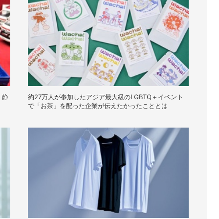
・静
約27万人が参加したアジア最大級のLGBTQ＋イベント
で「お茶」を配った企業が伝えたかったこととは