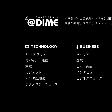
小学館ダイム公式サイト「@DIM
最新の家電、スマホ、クレジット
TECHNOLOGY
BUSINESS
AV・デジカメ
キャリア
モバイル・通信
企業
家電
ヒット商品
ガジェット
インタビュー
PC・周辺機器
ビジネスニュース
テクノロジーニュース