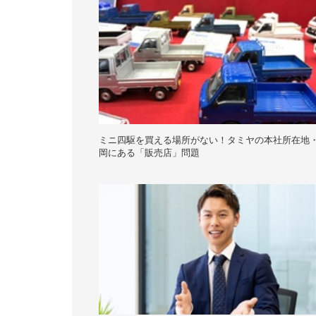
ミニ四駆を買える場所がない！タミヤの本社所在地
岡にある「販売店」問題