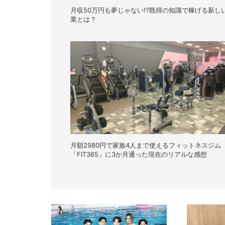
月収50万円も夢じゃない!?既得の知識で稼げる新し
業とは？
月額2980円で家族4人まで使えるフィットネスジム
「FIT365」に3か月通った現在のリアルな感想