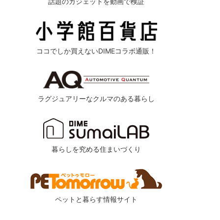
話題のガジェットを動画で検証
ココでしか買えないDIMEコラボ通販！
ラグジュアリーなクルマのある暮らし
暮らしを究める住まいづくり
ommended by
ペットと暮らす情報サイト