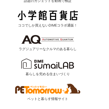
話題のガジェットを動画で検証
ココでしか買えないDIMEコラボ通販！
ラグジュアリーなクルマのある暮らし
暮らしを究める住まいづくり
ペットと暮らす情報サイト