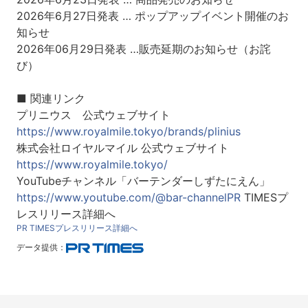
2026年6月27日発表 … ポップアップイベント開催のお
知らせ
2026年06月29日発表 …販売延期のお知らせ（お詫
び）
■ 関連リンク
プリニウス 公式ウェブサイト
https://www.royalmile.tokyo/brands/plinius
株式会社ロイヤルマイル 公式ウェブサイト
https://www.royalmile.tokyo/
YouTubeチャンネル「バーテンダーしずたにえん」
https://www.youtube.com/@bar-channelPR
TIMESプ
レスリリース詳細へ
PR TIMESプレスリリース詳細へ
データ提供：