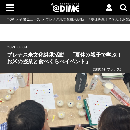
TOP
企業ニュース
プレナス米文化継承活動 「夏休み親子で学ぶ！お米
2026.07.09
プレナス米文化継承活動 「夏休み親子で学ぶ！
お米の授業と食べくらべイベント」
【株式会社プレナス】