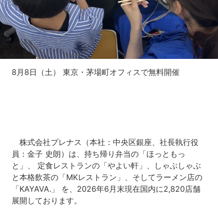
8月8日（土） 東京・茅場町オフィスで無料開催
株式会社プレナス（本社：中央区銀座、社長執行役
員：金子 史朗）は、持ち帰り弁当の「ほっともっ
と」、 定食レストランの「やよい軒」、しゃぶしゃぶ
と本格飲茶の「MKレストラン」、そしてラーメン店の
「KAYAVA.」 を、2026年6月末現在国内に2,820店舗
展開しております。