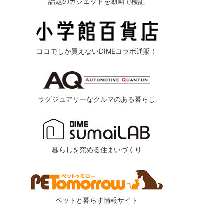
話題のガジェットを動画で検証
ココでしか買えないDIMEコラボ通販！
ラグジュアリーなクルマのある暮らし
暮らしを究める住まいづくり
ペットと暮らす情報サイト