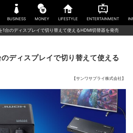
BUSINESS
MONEY
LIFESTYLE
ENTERTAINMENT
IN
器を1台のディスプレイで切り替えて使えるHDMI切替器を発売
1台のディスプレイで切り替えて使える
【サンワサプライ株式会社】