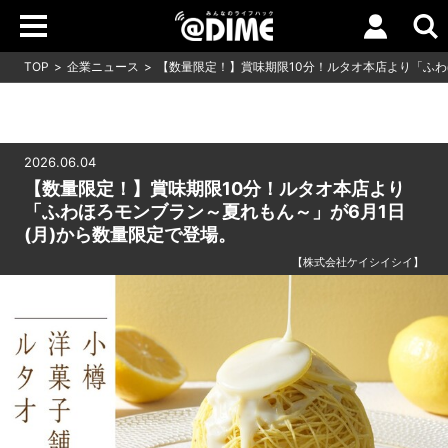
TOP
企業ニュース
【数量限定！】賞味期限10分！ルタオ本店より「ふわ
2026.06.04
【数量限定！】賞味期限10分！ルタオ本店より
「ふわほろモンブラン～夏れもん～」が6月1日
(月)から数量限定で登場。
【株式会社ケイシイシイ】