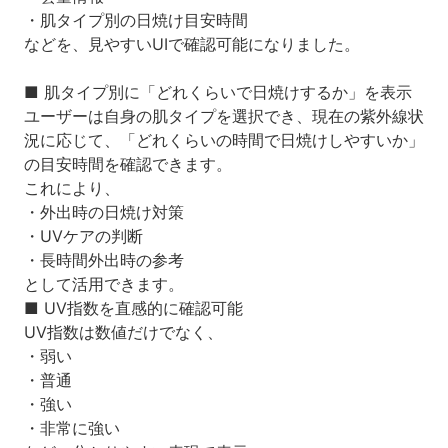
・肌タイプ別の日焼け目安時間
などを、見やすいUIで確認可能になりました。
■ 肌タイプ別に「どれくらいで日焼けするか」を表示
ユーザーは自身の肌タイプを選択でき、現在の紫外線状
況に応じて、「どれくらいの時間で日焼けしやすいか」
の目安時間を確認できます。
これにより、
・外出時の日焼け対策
・UVケアの判断
・長時間外出時の参考
として活用できます。
■ UV指数を直感的に確認可能
UV指数は数値だけでなく、
・弱い
・普通
・強い
・非常に強い