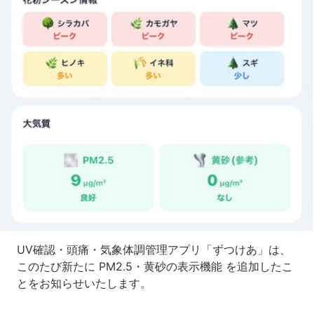
UV確認・頭痛・気象体調管理アプリ「ずつけあ」は、
このたび新たに PM2.5・黄砂の表示機能 を追加したこ
とをお知らせいたします。