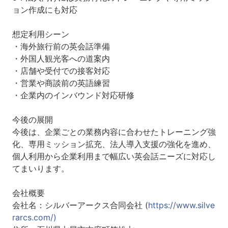
ョン作成にも対応
想定利用シーン
・海外旅行前の英会話準備
・外国人観光客への道案内
・店舗や受付での接客対応
・営業や商談前の英語練習
・企業内のインバウンド対応研修
今後の展開
今後は、企業ごとの業務内容に合わせたトレーニング強
化、専用ミッション拡充、法人導入支援の強化を進め、
個人利用から企業利用まで幅広い英会話ニーズに対応し
てまいります。
会社概要
会社名：シルバーアークス合同会社 (
https://www.silve
rarcs.com/)