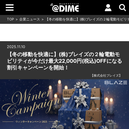
TOP
企業ニュース
【冬の移動を快適に】(株)ブレイズの２輪電動モビリティ
2025.11.10
【冬の移動を快適に】(株)ブレイズの２輪電動モ
ビリティが今だけ最大22,000円(税込)OFFになる
割引キャンペーンを開始！
【株式会社ブレイズ】