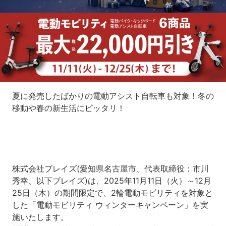
夏に発売したばかりの電動アシスト自転車も対象！冬の
移動や春の新生活にピッタリ！
株式会社ブレイズ(愛知県名古屋市、代表取締役：市川
秀幸、以下ブレイズ)は、2025年11月11日（火）～12月
25日（木）の期間限定で、2輪電動モビリティを対象と
した「電動モビリティ ウィンターキャンペーン」を実
施いたします。