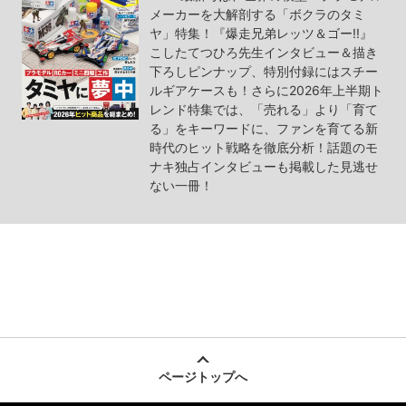
メーカーを大解剖する「ボクラのタミ
ヤ」特集！『爆走兄弟レッツ＆ゴー!!』
こしたてつひろ先生インタビュー＆描き
下ろしピンナップ、特別付録にはスチー
ルギアケースも！さらに2026年上半期ト
レンド特集では、「売れる」より「育て
る」をキーワードに、ファンを育てる新
時代のヒット戦略を徹底分析！話題のモ
ナキ独占インタビューも掲載した見逃せ
ない一冊！
ページトップへ