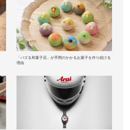
「バズる和菓子店」が手間のかかるお菓子を作り続ける
理由