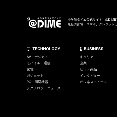
小学館ダイム公式サイト「@DIM
最新の家電、スマホ、クレジット
TECHNOLOGY
BUSINESS
AV・デジカメ
キャリア
モバイル・通信
企業
家電
ヒット商品
ガジェット
インタビュー
PC・周辺機器
ビジネスニュース
テクノロジーニュース