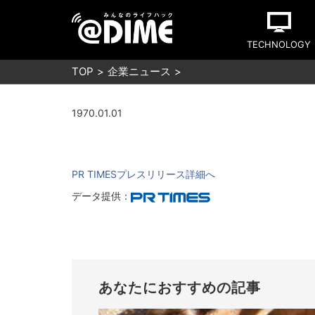
TECHNOLOGY
TOP
企業ニュース
1970.01.01
PR TIMESプレスリリース詳細へ
データ提供：
あなたにおすすめの記事