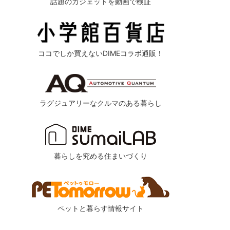
話題のガジェットを動画で検証
ココでしか買えないDIMEコラボ通販！
ラグジュアリーなクルマのある暮らし
暮らしを究める住まいづくり
ommended by
ペットと暮らす情報サイト