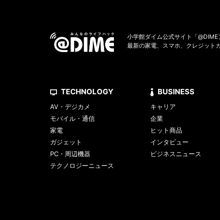
小学館ダイム公式サイト「@DIM
最新の家電、スマホ、クレジット
TECHNOLOGY
BUSINESS
AV・デジカメ
キャリア
モバイル・通信
企業
家電
ヒット商品
ガジェット
インタビュー
PC・周辺機器
ビジネスニュース
テクノロジーニュース