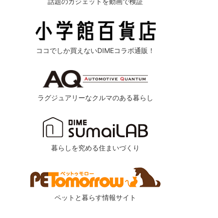
話題のガジェットを動画で検証
ココでしか買えないDIMEコラボ通販！
ラグジュアリーなクルマのある暮らし
暮らしを究める住まいづくり
ommended by
ペットと暮らす情報サイト