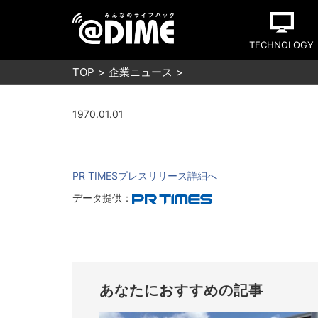
TECHNOLOGY
TOP
企業ニュース
1970.01.01
PR TIMESプレスリリース詳細へ
データ提供：
あなたにおすすめの記事