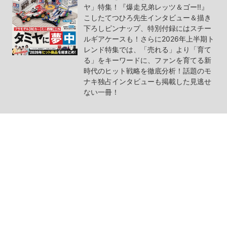
ヤ」特集！『爆走兄弟レッツ＆ゴー!!』
こしたてつひろ先生インタビュー＆描き
下ろしピンナップ、特別付録にはスチー
ルギアケースも！さらに2026年上半期ト
レンド特集では、「売れる」より「育て
る」をキーワードに、ファンを育てる新
時代のヒット戦略を徹底分析！話題のモ
ナキ独占インタビューも掲載した見逃せ
ない一冊！