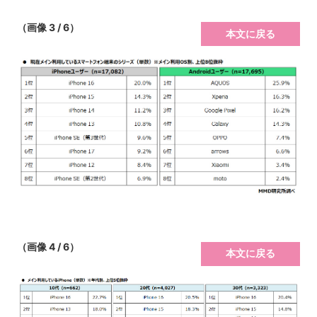
（画像 3 / 6）
本文に戻る
（画像 4 / 6）
本文に戻る