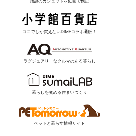
話題のガジェットを動画で検証
ココでしか買えないDIMEコラボ通販！
ラグジュアリーなクルマのある暮らし
暮らしを究める住まいづくり
ペットと暮らす情報サイト