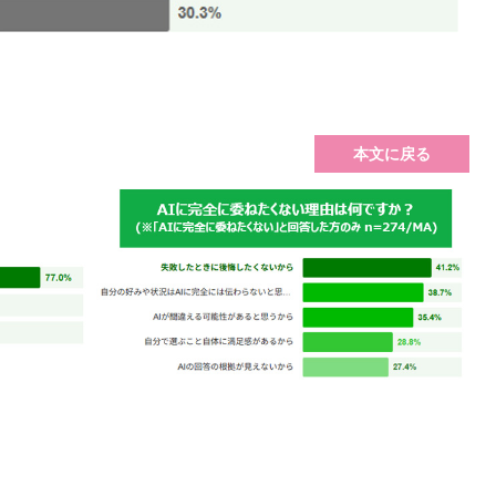
本文に戻る