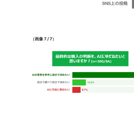
（画像 7 / 7）