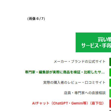
（画像 6 / 7）