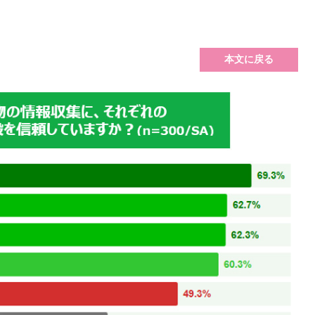
本文に戻る