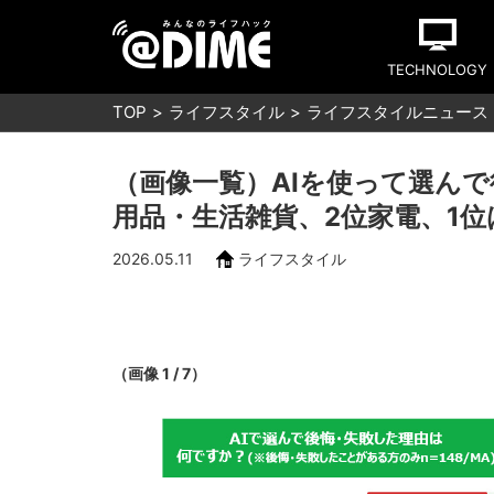
TECHNOLOGY
TOP
ライフスタイル
ライフスタイルニュース
（画像一覧）AIを使って選んで
用品・生活雑貨、2位家電、1位
2026.05.11
ライフスタイル
（画像 1 / 7）