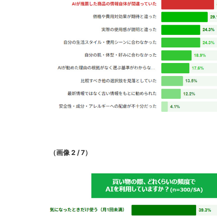
（画像 2 / 7）