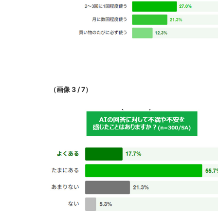
（画像 3 / 7）