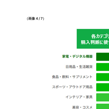
（画像 4 / 7）