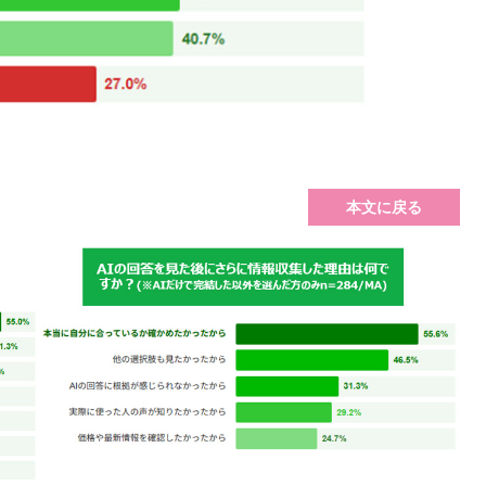
本文に戻る