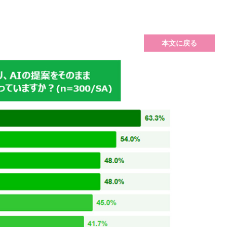
本文に戻る