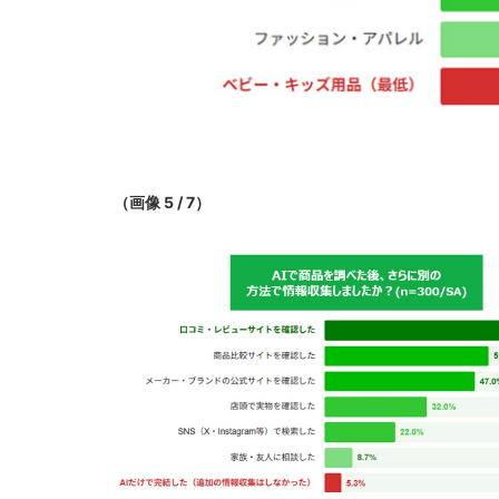
（画像 5 / 7）