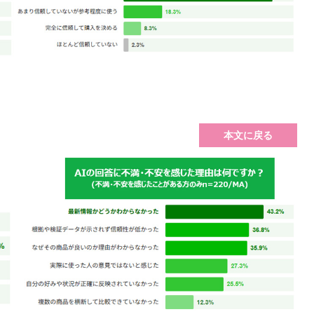
本文に戻る