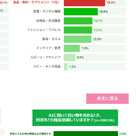
本文に戻る