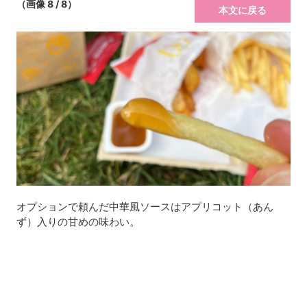
（画像 8 / 8）
本文に戻る
オプションで頼んだ中華風ソースはアプリコット（あん
ず）入りの甘めの味わい。