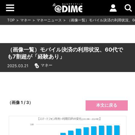
TOP
マネー
マネーニュース
（画像一覧）モバイル決済の利用状況、6
（画像一覧）モバイル決済の利用状況、60代で
も7割超が「経験あり」
マネー
2025.03.21
（画像 1 / 3）
本文に戻る