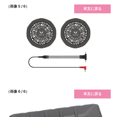
（画像 5 / 6）
本文に戻る
（画像 6 / 6）
本文に戻る