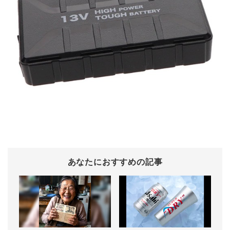
あなたにおすすめの記事