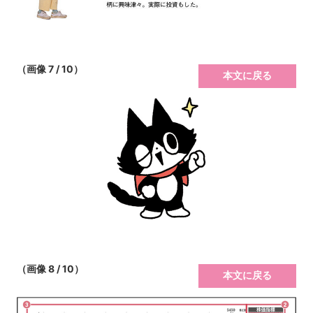
（画像 7 / 10）
本文に戻る
（画像 8 / 10）
本文に戻る