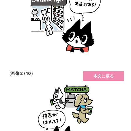
（画像 2 / 10）
本文に戻る