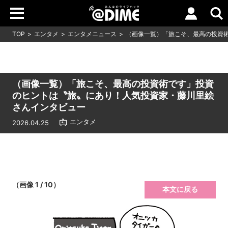
TOP
エンタメ
エンタメニュース
（画像一覧）「旅こそ、最高の投資
（画像一覧）「旅こそ、最高の投資術です」投資
のヒントは〝旅〟にあり！人気投資家・藤川里絵
さんインタビュー
エンタメ
2026.04.25
（画像 1 / 10）
本文に戻る