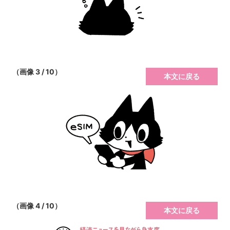
（画像 3 / 10）
本文に戻る
（画像 4 / 10）
本文に戻る