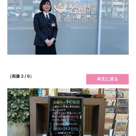
（画像 2 / 6）
本文に戻る