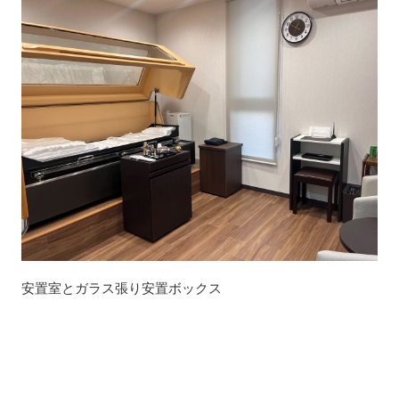
安置室とガラス張り安置ボックス