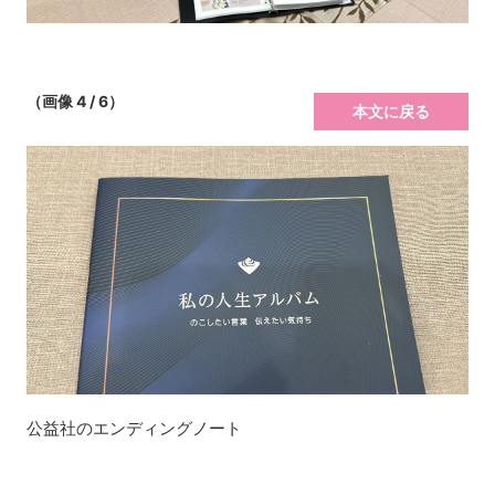
（画像 4 / 6）
本文に戻る
公益社のエンディングノート