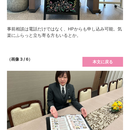
事前相談は電話だけではなく、HPからも申し込み可能。気
楽にふらっと立ち寄る方もいるとか。
（画像 3 / 6）
本文に戻る