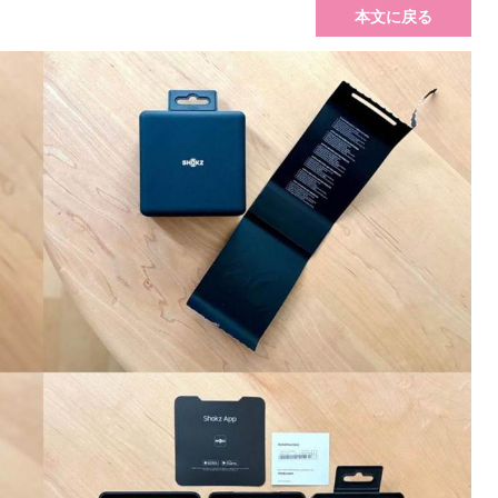
本文に戻る