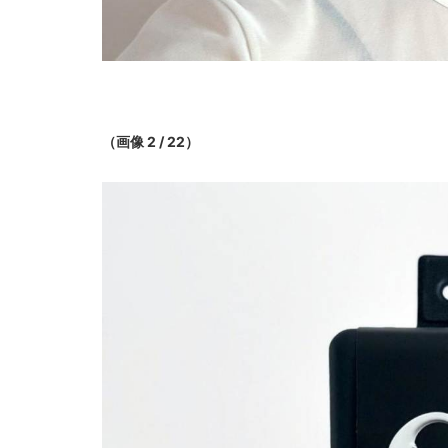
（画像 2 / 22）