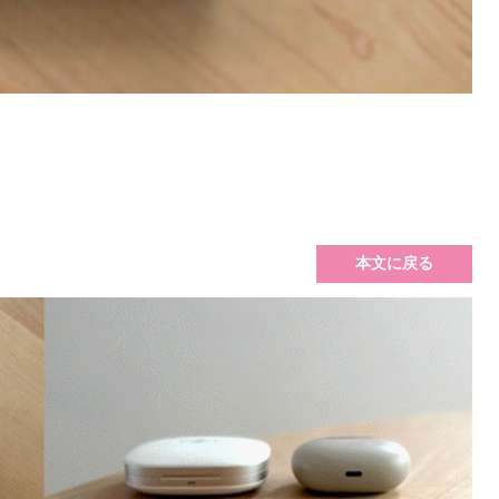
本文に戻る