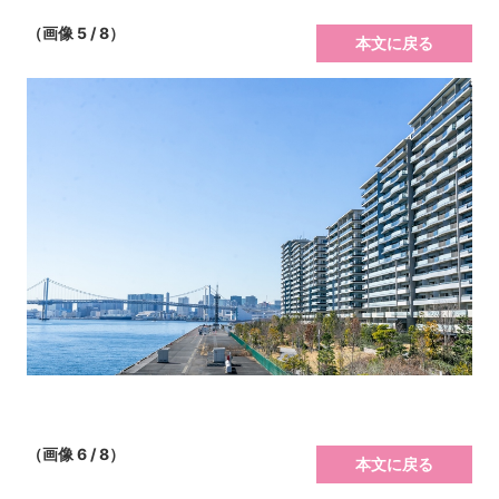
（画像 5 / 8）
本文に戻る
（画像 6 / 8）
本文に戻る