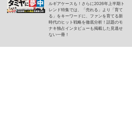
ルギアケースも！さらに2026年上半期ト
レンド特集では、「売れる」より「育て
る」をキーワードに、ファンを育てる新
時代のヒット戦略を徹底分析！話題のモ
ナキ独占インタビューも掲載した見逃せ
ない一冊！