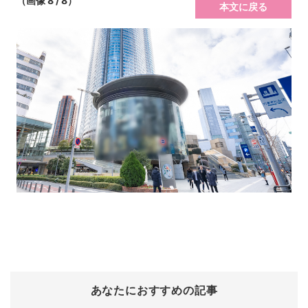
（画像 8 / 8）
本文に戻る
あなたにおすすめの記事