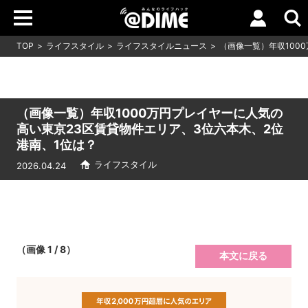
TOP
ライフスタイル
ライフスタイルニュース
（画像一覧）年収100
（画像一覧）年収1000万円プレイヤーに人気の
高い東京23区賃貸物件エリア、3位六本木、2位
港南、1位は？
ライフスタイル
2026.04.24
（画像 1 / 8）
本文に戻る