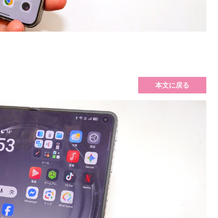
本文に戻る