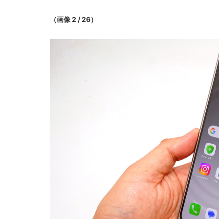
（画像 2 / 26）