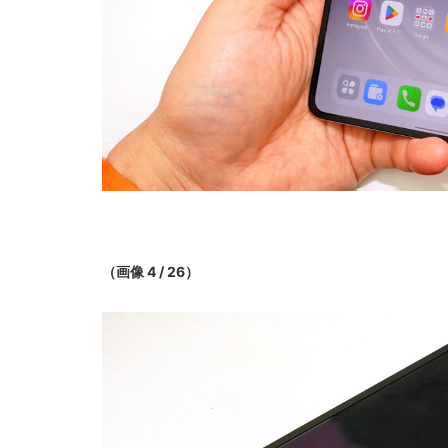
（画像 4 / 26）