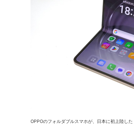
OPPOのフォルダブルスマホが、日本に初上陸した