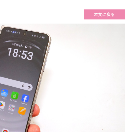
本文に戻る