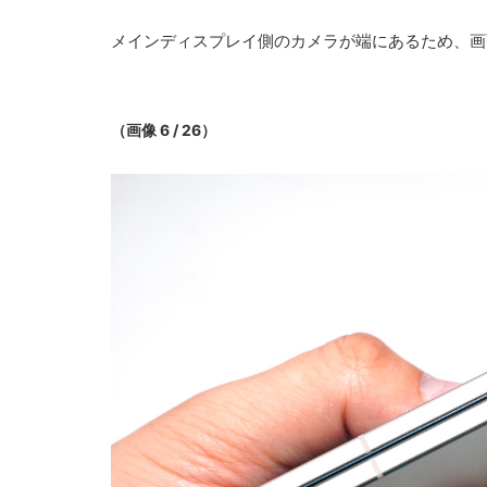
メインディスプレイ側のカメラが端にあるため、画
（画像 6 / 26）