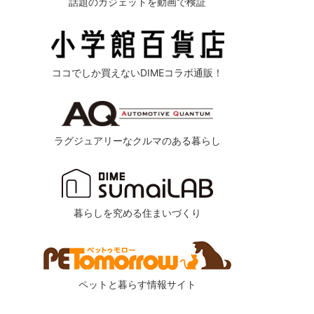
話題のガジェットを動画で検証
ココでしか買えないDIMEコラボ通販！
ラグジュアリーなクルマのある暮らし
暮らしを究める住まいづくり
ペットと暮らす情報サイト