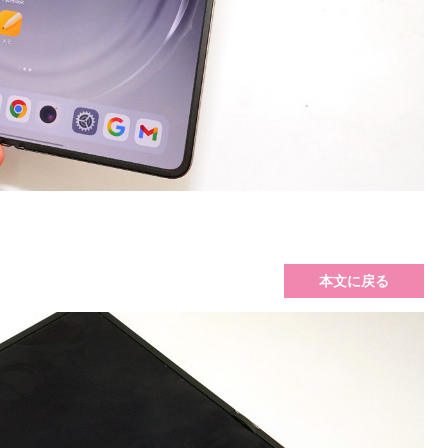
本文に戻る