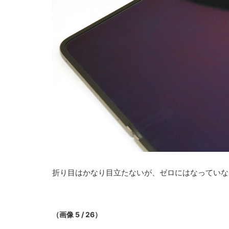
折り目はかなり目立たないが、ゼロにはなっていな
（画像 5 / 26）