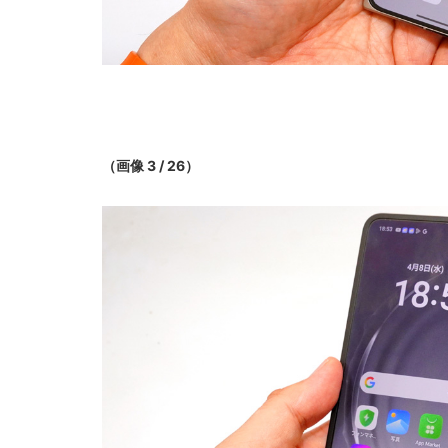
（画像 3 / 26）