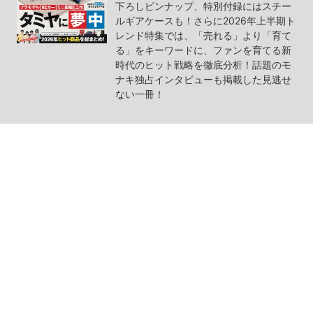
下ろしピンナップ、特別付録にはスチー
ルギアケースも！さらに2026年上半期ト
レンド特集では、「売れる」より「育て
る」をキーワードに、ファンを育てる新
時代のヒット戦略を徹底分析！話題のモ
ナキ独占インタビューも掲載した見逃せ
ない一冊！