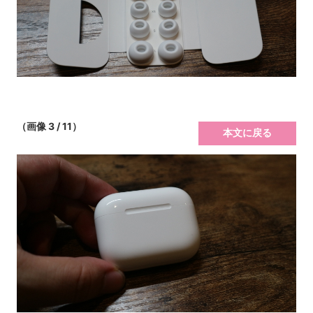
（画像 3 / 11）
本文に戻る