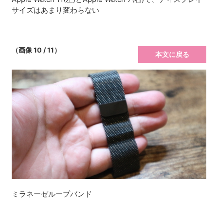
サイズはあまり変わらない
（画像 10 / 11）
本文に戻る
ミラネーゼループバンド