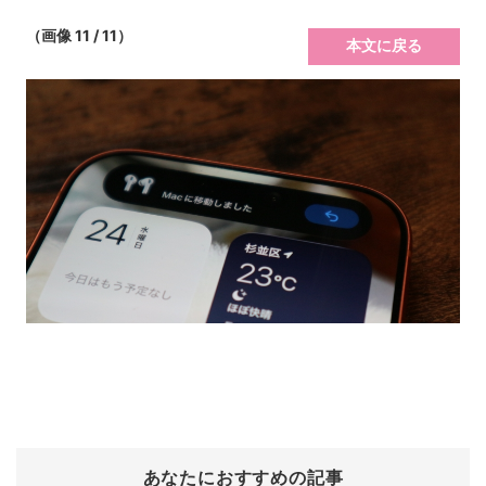
（画像 11 / 11）
本文に戻る
あなたにおすすめの記事