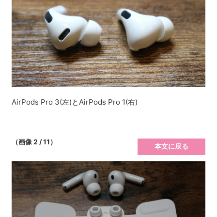
AirPods Pro 3(左)とAirPods Pro 1(右)
（画像 2 / 11）
本文に戻る