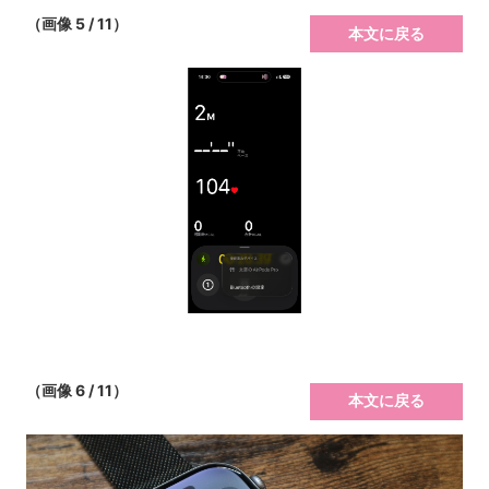
（画像 5 / 11）
本文に戻る
（画像 6 / 11）
本文に戻る