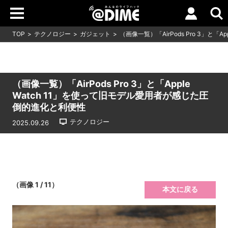
TOP
テクノロジー
ガジェット
（画像一覧）「AirPods Pro 3」と
（画像一覧）「AirPods Pro 3」と「Apple
Watch 11」を使って旧モデル愛用者が感じた圧
倒的進化と利便性
テクノロジー
2025.09.26
（画像 1 / 11）
本文に戻る