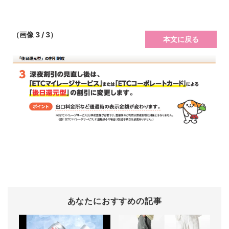
（画像 3 / 3）
本文に戻る
あなたにおすすめの記事