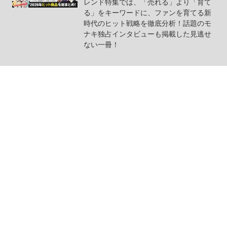
レンド特集では、「売れる」より「育て
る」をキーワードに、ファンを育てる新
時代のヒット戦略を徹底分析！話題のモ
ナキ独占インタビューも掲載した見逃せ
ない一冊！