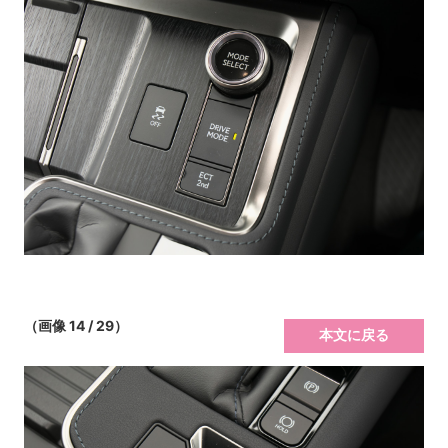
（画像 14 / 29）
本文に戻る