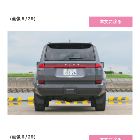
（画像 5 / 29）
本文に戻る
（画像 6 / 29）
本文に戻る