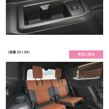
（画像 22 / 29）
本文に戻る