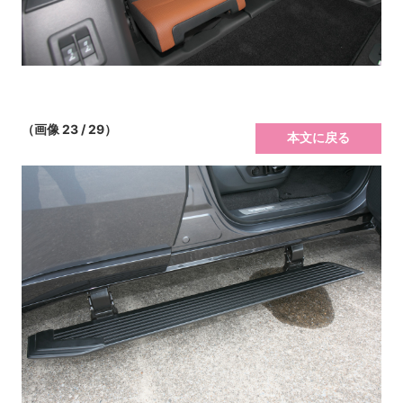
（画像 23 / 29）
本文に戻る