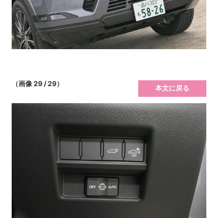
（画像 29 / 29）
本文に戻る