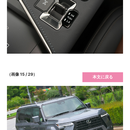
（画像 15 / 29）
本文に戻る