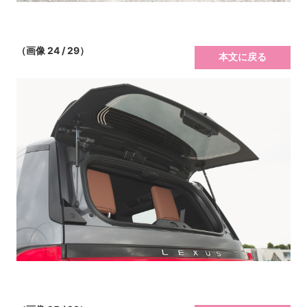
（画像 24 / 29）
本文に戻る