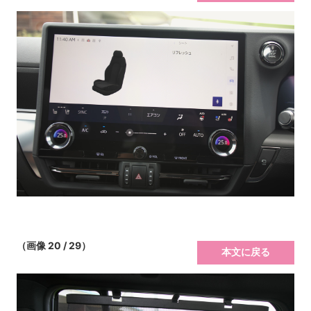
（画像 20 / 29）
本文に戻る