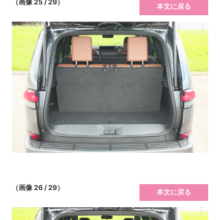
（画像 25 / 29）
本文に戻る
（画像 26 / 29）
本文に戻る