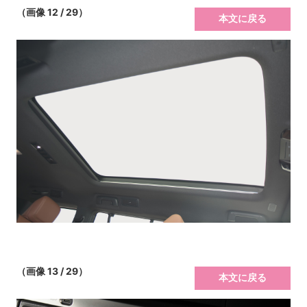
（画像 12 / 29）
本文に戻る
（画像 13 / 29）
本文に戻る