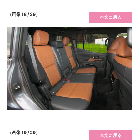
（画像 18 / 29）
本文に戻る
（画像 19 / 29）
本文に戻る