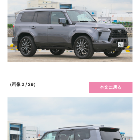
（画像 2 / 29）
本文に戻る