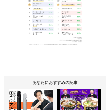
あなたにおすすめの記事