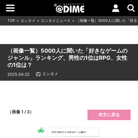
TOP
エンタメ
エンタメニュース
（画像一覧）5000人に聞いた「好
（画像一覧）5000人に聞いた「好きなゲームの
ジャンル」ランキング、男性の1位はRPG、女性
の1位は？
エンタメ
2025.04.22
（画像 1 / 3）
本文に戻る