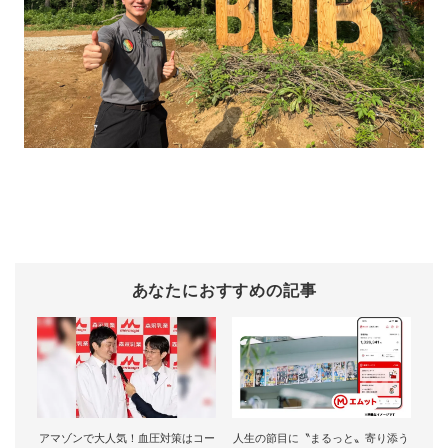
あなたにおすすめの記事
アマゾンで大人気！血圧対策はコー
人生の節目に〝まるっと〟寄り添う