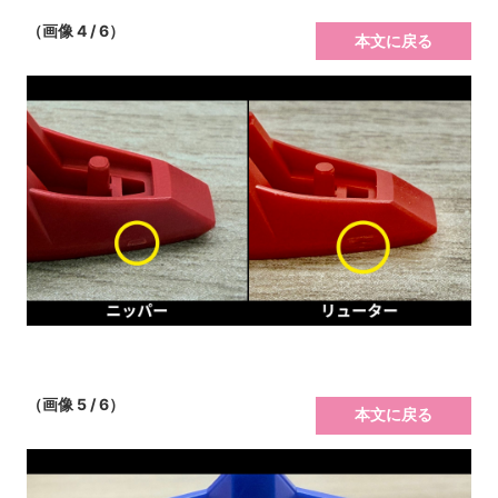
（画像 4 / 6）
本文に戻る
（画像 5 / 6）
本文に戻る