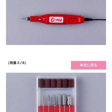
（画像 2 / 6）
本文に戻る