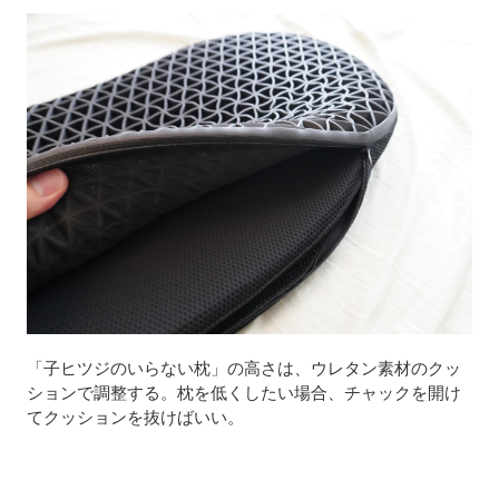
「子ヒツジのいらない枕」の高さは、ウレタン素材のクッ
ションで調整する。枕を低くしたい場合、チャックを開け
てクッションを抜けばいい。