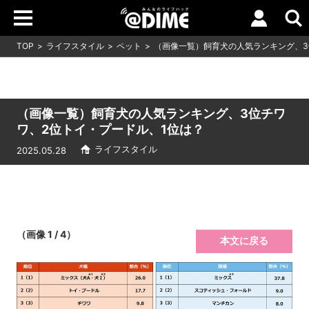
TOP
ライフスタイル
ペット
（画像一覧）飼育犬の人気ランキング、3
（画像一覧）飼育犬の人気ランキング、3位チワ
ワ、2位トイ・プードル、1位は？
ライフスタイル
2025.05.28
（画像 1 / 4）
本文に戻る