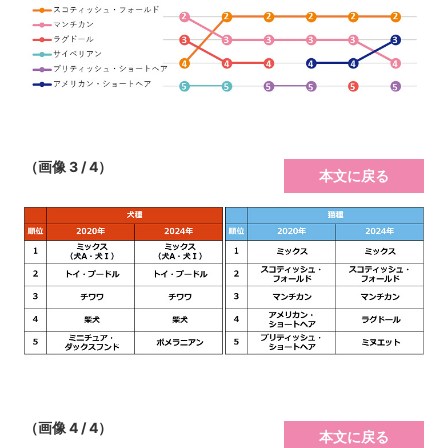
（画像 3 / 4）
本文に戻る
（画像 4 / 4）
本文に戻る