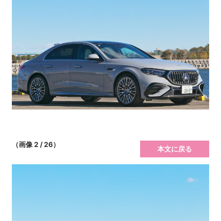
（画像 2 / 26）
本文に戻る