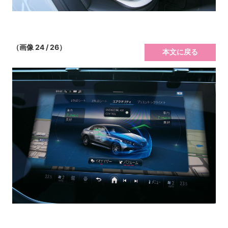
（画像 24 / 26）
本文に戻る