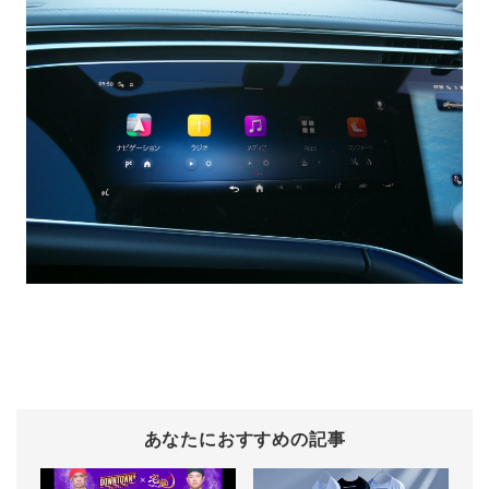
あなたにおすすめの記事