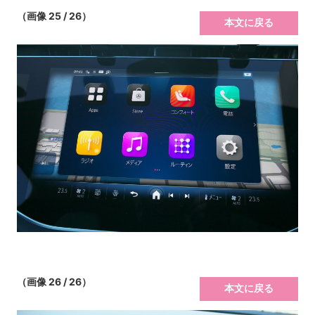
（画像 25 / 26）
本文に戻る
（画像 26 / 26）
本文に戻る