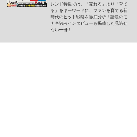
レンド特集では、「売れる」より「育て
る」をキーワードに、ファンを育てる新
時代のヒット戦略を徹底分析！話題のモ
ナキ独占インタビューも掲載した見逃せ
ない一冊！