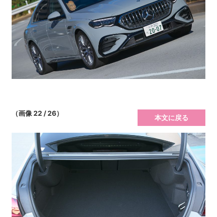
（画像 22 / 26）
本文に戻る