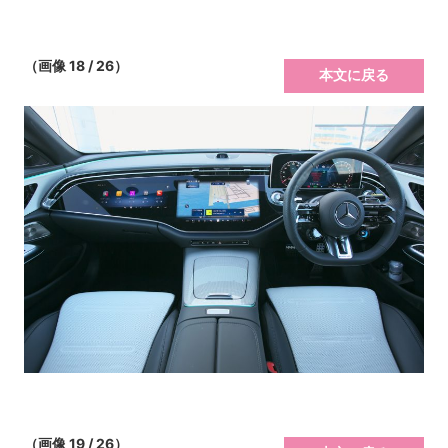
（画像 18 / 26）
本文に戻る
（画像 19 / 26）