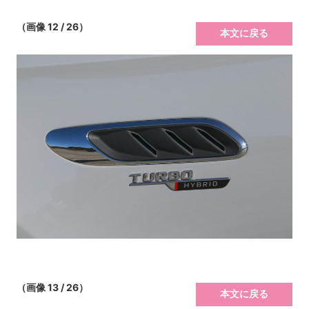
（画像 12 / 26）
本文に戻る
（画像 13 / 26）
本文に戻る