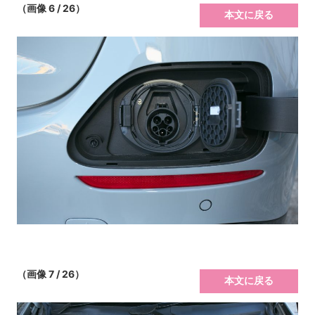
（画像 6 / 26）
本文に戻る
（画像 7 / 26）
本文に戻る