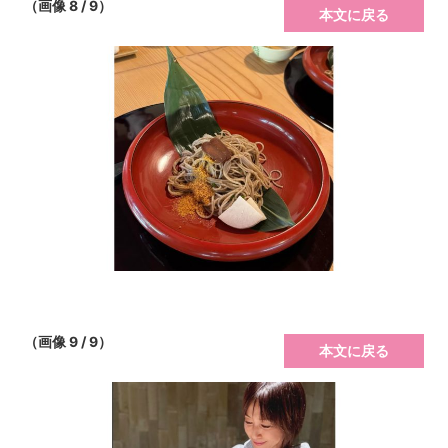
（画像 8 / 9）
本文に戻る
（画像 9 / 9）
本文に戻る