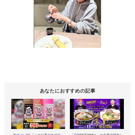
あなたにおすすめの記事