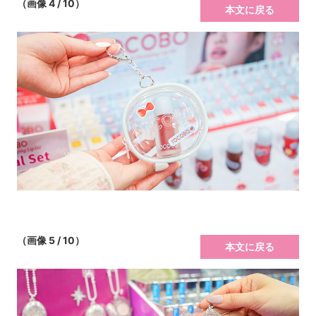
（画像 4 / 10）
本文に戻る
（画像 5 / 10）
本文に戻る