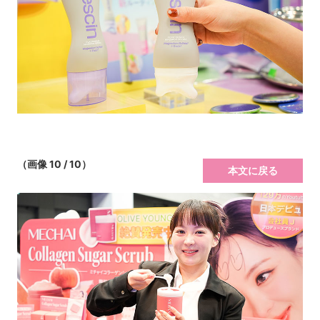
（画像 10 / 10）
本文に戻る