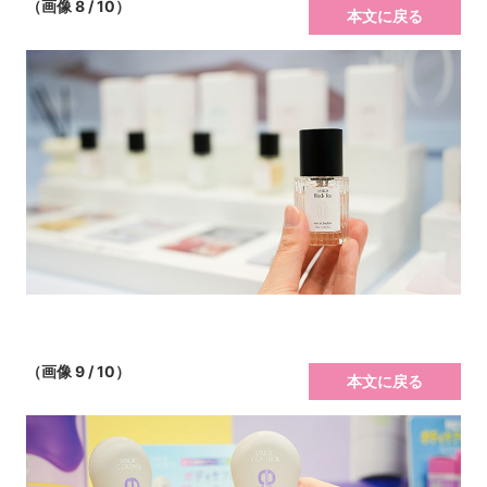
（画像 8 / 10）
本文に戻る
（画像 9 / 10）
本文に戻る