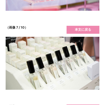
（画像 7 / 10）
本文に戻る