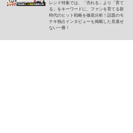
レンド特集では、「売れる」より「育て
る」をキーワードに、ファンを育てる新
時代のヒット戦略を徹底分析！話題のモ
ナキ独占インタビューも掲載した見逃せ
ない一冊！