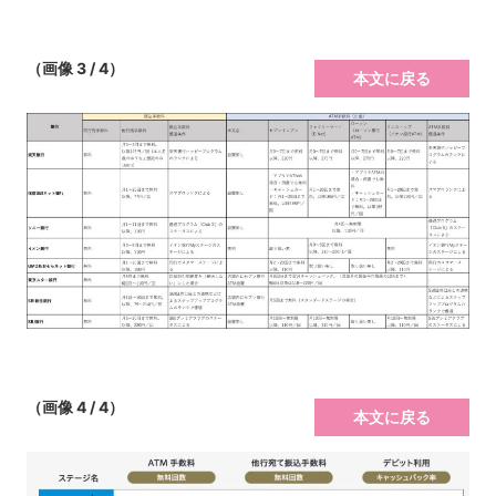
（画像 3 / 4）
本文に戻る
（画像 4 / 4）
本文に戻る