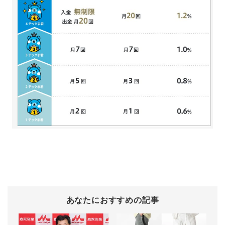
あなたにおすすめの記事