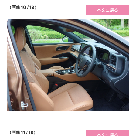
（画像 10 / 19）
本文に戻る
（画像 11 / 19）
本文に戻る