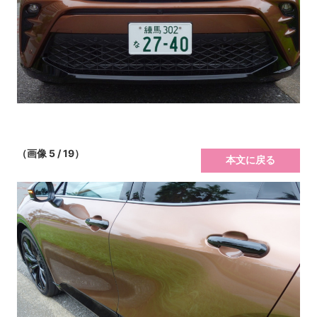
（画像 5 / 19）
本文に戻る