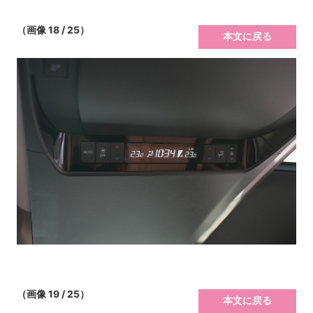
（画像 18 / 25）
本文に戻る
（画像 19 / 25）
本文に戻る