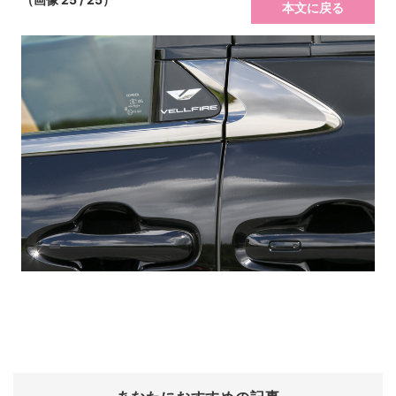
本文に戻る