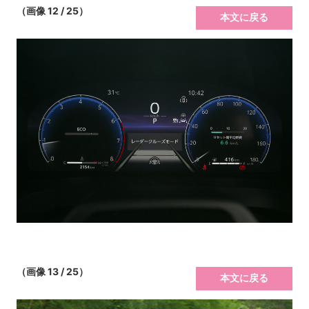
（画像 12 / 25）
本文に戻る
（画像 13 / 25）
本文に戻る