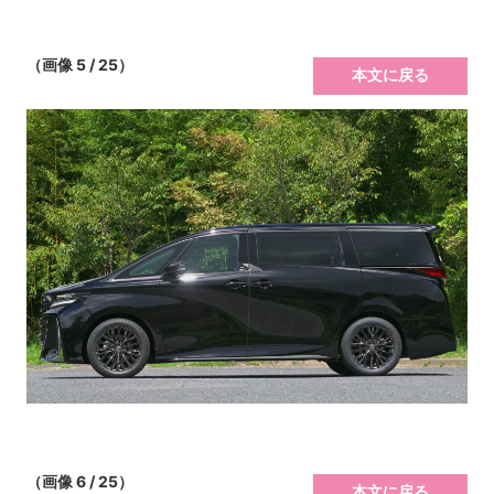
（画像 5 / 25）
本文に戻る
（画像 6 / 25）
本文に戻る