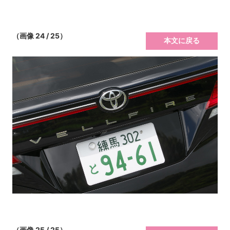
（画像 24 / 25）
本文に戻る
（画像 25 / 25）