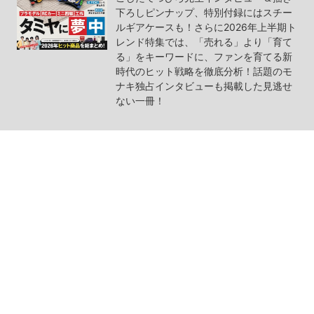
下ろしピンナップ、特別付録にはスチー
ルギアケースも！さらに2026年上半期ト
レンド特集では、「売れる」より「育て
る」をキーワードに、ファンを育てる新
時代のヒット戦略を徹底分析！話題のモ
ナキ独占インタビューも掲載した見逃せ
ない一冊！