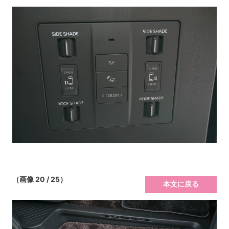
（画像 20 / 25）
本文に戻る