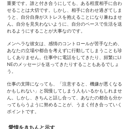
重要です。誰と付き合うにしても、ある程度相手に合わ
せることは大切です。しかし、相手に合わせ過ぎてしま
うと、自分自身がストレスを抱えることになり兼ねませ
ん。自分を見失わないように、自分のペースで生活を送
れるようにすることが大事なのです。
メンヘラな彼女は、感情のコントロールが苦手なため、
あなたの立場や都合を考えずに行動してしまうことも珍
しくありません。仕事中に電話をしてきたり、頻繁にLI
NEのメッセージを送ってきたりすることもあるでしょ
う。
仕事の支障になっても、「注意すると、機嫌が悪くなる
かもしれない」と我慢してしまう人もいるかもしれませ
ん。しかし、きちんと話し合って、あなたの都合も分か
ってもらうように努めることが、うまく付き合っていく
ポイントです。
愛情をきちんと示す