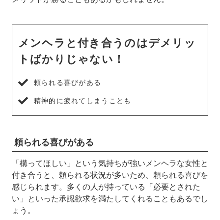
メンヘラと付き合うのはデメリッ
トばかりじゃない！
頼られる喜びがある
精神的に疲れてしまうことも
頼られる喜びがある
「構ってほしい」という気持ちが強いメンヘラな女性と
付き合うと、頼られる状況が多いため、頼られる喜びを
感じられます。多くの人が持っている「必要とされた
い」といった承認欲求を満たしてくれることもあるでし
ょう。