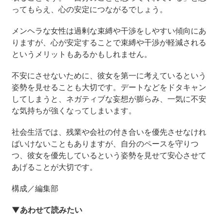
ってもらえ、心の安定につながるでしょう。
メンヘラな女性は過剰な束縛や干渉をしやすい傾向にあ
りますが、心が安定することで束縛や干渉が軽減される
というメリットもあるかもしれません。
不安にさせないために、彼女を第一に考えているという
姿勢を見せることも大切です。デートなどをドタキャン
してしまうと、ネガティブな妄想が膨らみ、一気に不安
な気持ちが強くなってしまいます。
社会生活では、残業や会社の付き合いを優先させなけれ
ばいけないこともありますが、自分のペースを守りつ
つ、彼女を優先しているという姿勢を見せて安心させて
あげることが大切です。
構成／編集部
▼あわせて読みたい