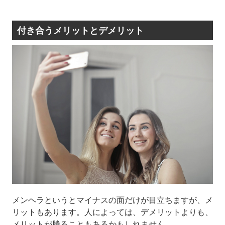
付き合うメリットとデメリット
メンヘラというとマイナスの面だけが目立ちますが、メ
リットもあります。人によっては、デメリットよりも、
メリットが勝ることもあるかもしれません。