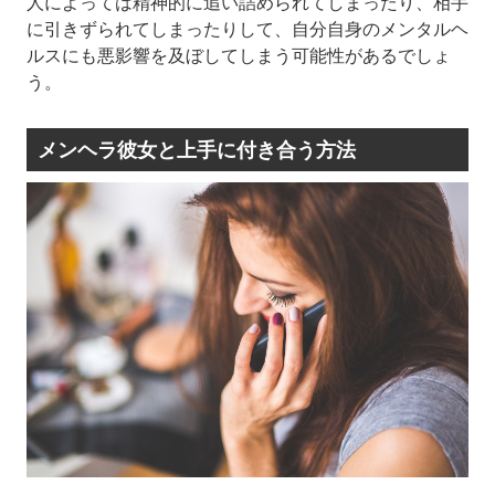
人によっては精神的に追い詰められてしまったり、相手
に引きずられてしまったりして、自分自身のメンタルヘ
ルスにも悪影響を及ぼしてしまう可能性があるでしょ
う。
メンヘラ彼女と上手に付き合う方法