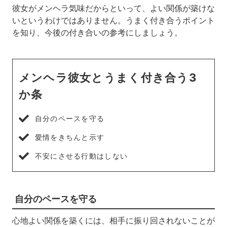
彼女がメンヘラ気味だからといって、よい関係が築けな
いというわけではありません。うまく付き合うポイント
を知り、今後の付き合いの参考にしましょう。
メンヘラ彼女とうまく付き合う3
か条
自分のペースを守る
愛情をきちんと示す
不安にさせる行動はしない
自分のペースを守る
心地よい関係を築くには、相手に振り回されないことが