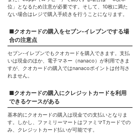
位」となるため注意が必要です。そして、10枚に満た
ない場合はレジで購入手続きを行うことになります。
■クオカードの購入をセブン-イレブンでする場
合の注意点
セブン-イレブンでもクオカードを購入できます。支払
いは現金のほか、電子マネー（nanaco）が利用できま
すが、クオカードの購入ではnanacoポイントは付与さ
れません。
■クオカードの購入にクレジットカードを利用
できるケースがある
基本的にクオカードの購入は現金での支払いとなりま
す。しかし、ファミリーマートはファミマTカードでの
み、クレジットカード払いが可能です。