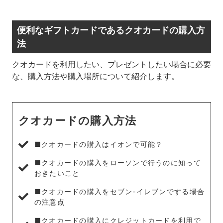
便利なギフトカードであるクオカードの購入方
法
クオカードを利用したい、プレゼントしたい場合に必要
な、購入方法や購入場所について紹介します。
クオカードの購入方法
■クオカードの購入はイオンで可能？
■クオカードの購入をローソンで行うのに知って
おきたいこと
■クオカードの購入をセブン-イレブンでする場合
の注意点
■クオカードの購入にクレジットカードを利用で