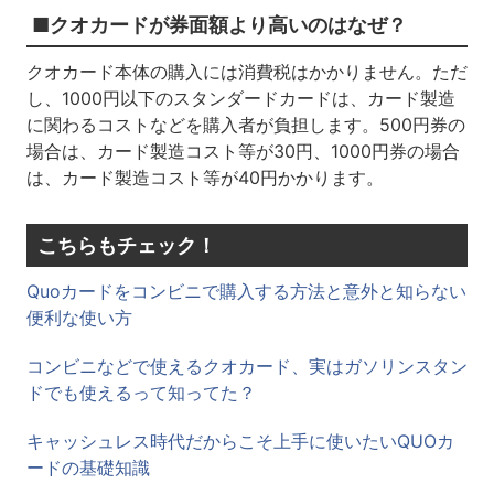
■クオカードが券面額より高いのはなぜ？
クオカード本体の購入には消費税はかかりません。ただ
し、1000円以下のスタンダードカードは、カード製造
に関わるコストなどを購入者が負担します。500円券の
場合は、カード製造コスト等が30円、1000円券の場合
は、カード製造コスト等が40円かかります。
こちらもチェック！
Quoカードをコンビニで購入する方法と意外と知らない
便利な使い方
コンビニなどで使えるクオカード、実はガソリンスタン
ドでも使えるって知ってた？
キャッシュレス時代だからこそ上手に使いたいQUOカ
ードの基礎知識