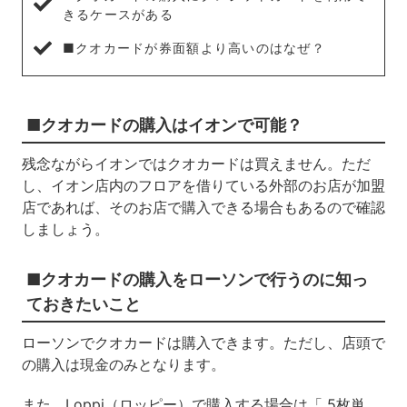
きるケースがある
■クオカードが券面額より高いのはなぜ？
■クオカードの購入はイオンで可能？
残念ながらイオンではクオカードは買えません。ただ
し、イオン店内のフロアを借りている外部のお店が加盟
店であれば、そのお店で購入できる場合もあるので確認
しましょう。
■クオカードの購入をローソンで行うのに知っ
ておきたいこと
ローソンでクオカードは購入できます。ただし、店頭で
の購入は現金のみとなります。
また、Loppi（ロッピー）で購入する場合は「 5枚単