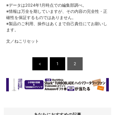
※データは2024年1月時点での編集部調べ。
※情報は万全を期していますが、その内容の完全性・正
確性を保証するものではありません。
※製品のご利用、操作はあくまで自己責任にてお願いし
ます。
文／ねこリセット
<
1
2
あなたにおすすめの記事