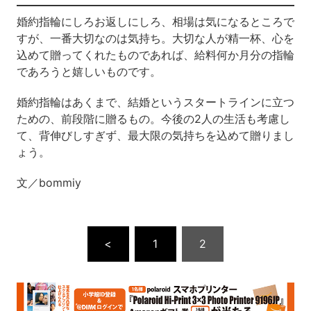
婚約指輪にしろお返しにしろ、相場は気になるところで
すが、一番大切なのは気持ち。大切な人が精一杯、心を
込めて贈ってくれたものであれば、給料何か月分の指輪
であろうと嬉しいものです。
婚約指輪はあくまで、結婚というスタートラインに立つ
ための、前段階に贈るもの。今後の2人の生活も考慮し
て、背伸びしすぎず、最大限の気持ちを込めて贈りまし
ょう。
文／bommiy
<
1
2