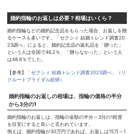
婚約指輪のお返しは必要？相場はいくら？
婚約指輪などの婚約記念品をもらった場合、お返しを贈
るケースも多いです。「ゼクシィ 結婚トレンド調査20
23調べ」によると、婚約記念品の返礼品を「贈った」
という人は全国で46.2％、「贈らなかった」という人
は48.8％でした。
【参考】
「ゼクシィ 結婚トレンド調査2023調べ」（リ
クルートブライダル総研）
婚約指輪のお返しの相場は、指輪の価格の半分
から3分の1
婚約指輪のお返しは、指輪の金額の半分～3分の1程度
を目安にすると良いと言われています。
例えば、婚約指輪が30万円であれば、お返しは15万～1