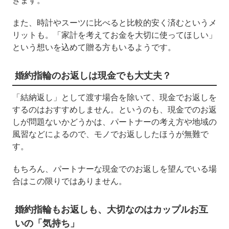
きます。
また、時計やスーツに比べると比較的安く済むというメ
リットも。「家計を考えてお金を大切に使ってほしい」
という想いを込めて贈る方もいるようです。
婚約指輪のお返しは現金でも大丈夫？
「結納返し」として渡す場合を除いて、現金でお返しを
するのはおすすめしません。というのも、現金でのお返
しが問題ないかどうかは、パートナーの考え方や地域の
風習などによるので、モノでお返ししたほうが無難で
す。
もちろん、パートナーな現金でのお返しを望んでいる場
合はこの限りではありません。
婚約指輪もお返しも、大切なのはカップルお互
いの「気持ち」