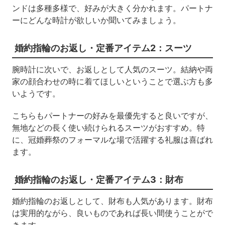
ンドは多種多様で、好みが大きく分かれます。パートナ
ーにどんな時計が欲しいか聞いてみましょう。
婚約指輪のお返し・定番アイテム2：スーツ
腕時計に次いで、お返しとして人気のスーツ。結納や両
家の顔合わせの時に着てほしいということで選ぶ方も多
いようです。
こちらもパートナーの好みを最優先すると良いですが、
無地などの長く使い続けられるスーツがおすすめ。特
に、冠婚葬祭のフォーマルな場で活躍する礼服は喜ばれ
ます。
婚約指輪のお返し・定番アイテム3：財布
婚約指輪のお返しとして、財布も人気があります。財布
は実用的ながら、良いものであれば長い間使うことがで