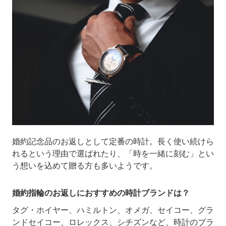
婚約記念品のお返しとして定番の時計。長く使い続けら
れるという理由で選ばれたり、「時を一緒に刻む」とい
う想いを込めて贈る方も多いようです。
婚約指輪のお返しにおすすめの時計ブランドは？
タグ・ホイヤー、ハミルトン、オメガ、セイコー、グラ
ンドセイコー、ロレックス、シチズンなど、時計のブラ