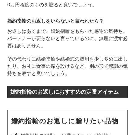
0万円程度のものを贈ると良いでしょう。
婚約指輪のお返しをいらないと言われたら？
お返しはあくまで、婚約指輪をもらった感謝の気持ち。
パートナーが要らないと言っているのに、無理に渡す必
要はありません。
その代わりに結婚指輪や結婚式の費用を少し多めに出し
たり、お礼に食事の席を設けるなど、別の形で感謝の気
持ちを表すと良いでしょう。
婚約指輪のお返しにおすすめの定番アイテム
婚約指輪のお返しに贈りたい品物