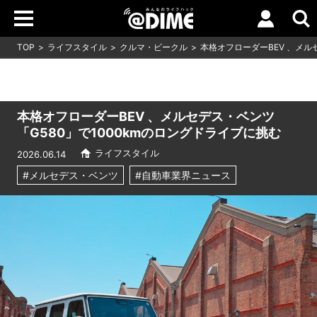
TOP
ライフスタイル
クルマ・ビークル
本格オフローダーBEV 、メル
本格オフローダーBEV 、メルセデス・ベンツ
「G580」で1000kmのロングドライブに挑む
ライフスタイル
2026.06.14
#メルセデス・ベンツ
#自動車業界ニュース