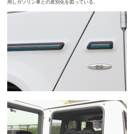
用しガソリン車との差別化を図っている。