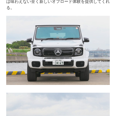
は味わえない全く新しいオフロード体験を提供してくれ
る。