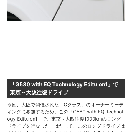
「G580 with EQ Technology Edituion1」で
東京～大阪往復ドライブ
今回、大阪で開催された「Gクラス」のオーナーミーテ
ィングに参加するため、この「G580 with EQ Technol
ogy Edituion1」で、東京～大阪往復1000kmのロング
ドライブを行なった。はたして、このロングドライブは