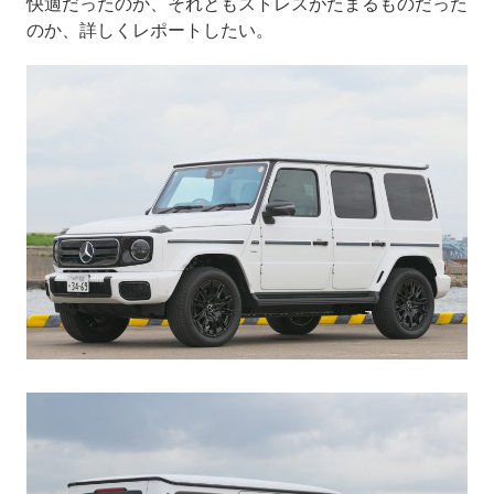
快適だったのか、それともストレスがたまるものだった
のか、詳しくレポートしたい。