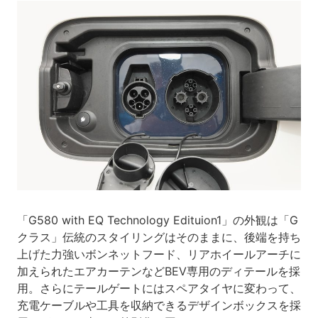
「G580 with EQ Technology Edituion1」の外観は「G
クラス」伝統のスタイリングはそのままに、後端を持ち
上げた力強いボンネットフード、リアホイールアーチに
加えられたエアカーテンなどBEV専用のディテールを採
用。さらにテールゲートにはスペアタイヤに変わって、
充電ケーブルや工具を収納できるデザインボックスを採