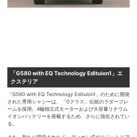
「G580 with EQ Technology Edituion1」エ
クステリア
「G580 with EQ Technology Edituion1」のために開発
された専用シャシーは、「Gクラス」伝統のラダーフレ
ームを採用。4輪独立式モーターおよび大容量リチウム
イオンバッテリーを搭載するため、さらに強化されてい
る。