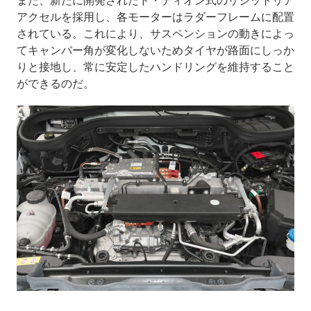
また、新たに開発されたド・ディオン式のリジットリア
アクセルを採用し、各モーターはラダーフレームに配置
されている。これにより、サスペンションの動きによっ
てキャンバー角が変化しないためタイヤが路面にしっか
りと接地し、常に安定したハンドリングを維持すること
ができるのだ。