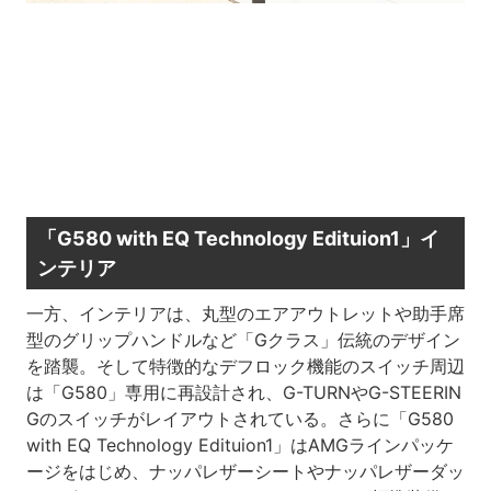
「G580 with EQ Technology Edituion1」イ
ンテリア
一方、インテリアは、丸型のエアアウトレットや助手席
型のグリップハンドルなど「Gクラス」伝統のデザイン
を踏襲。そして特徴的なデフロック機能のスイッチ周辺
は「G580」専用に再設計され、G-TURNやG-STEERIN
Gのスイッチがレイアウトされている。さらに「G580
with EQ Technology Edituion1」はAMGラインパッケ
ージをはじめ、ナッパレザーシートやナッパレザーダッ