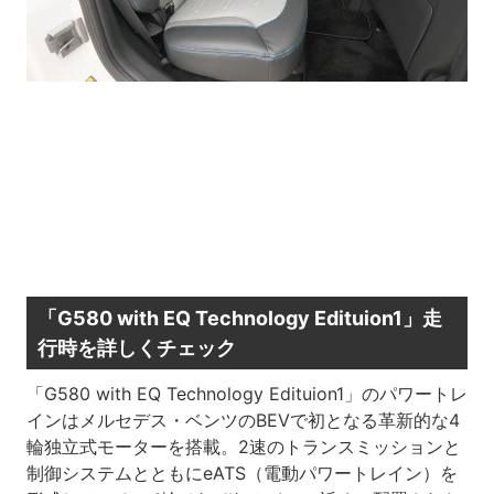
「G580 with EQ Technology Edituion1」走
行時を詳しくチェック
「G580 with EQ Technology Edituion1」のパワートレ
インはメルセデス・ベンツのBEVで初となる革新的な4
輪独立式モーターを搭載。2速のトランスミッションと
制御システムとともにeATS（電動パワートレイン）を