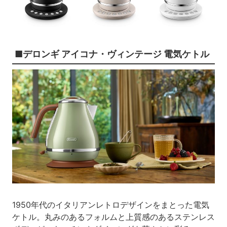
■デロンギ アイコナ・ヴィンテージ 電気ケトル
1950年代のイタリアンレトロデザインをまとった電気
ケトル。丸みのあるフォルムと上質感のあるステンレス