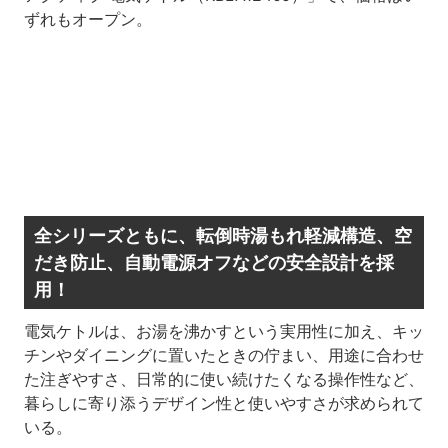
ずれもオープン。
全シリーズともに、転倒時湯もれ軽減構造、空
だき防止、自動電源オフなどの安全設計を採
用！
電気ケトルは、お湯を沸かすという実用性に加え、キッ
チンやダイニングに置いたときの佇まい、用途に合わせ
た注ぎやすさ、日常的に使い続けたくなる操作性など、
暮らしに寄り添うデザイン性と使いやすさが求められて
いる。