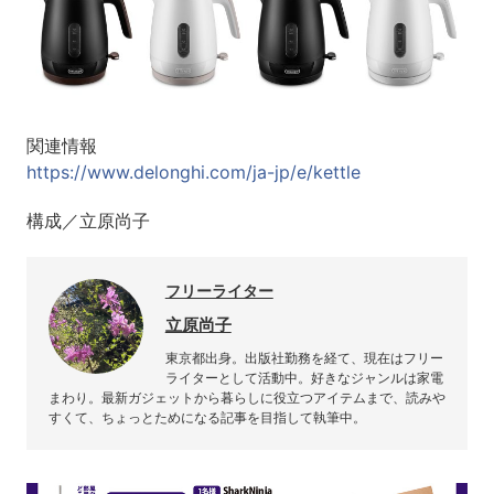
関連情報
https://www.delonghi.com/ja-jp/e/kettle
構成／立原尚子
フリーライター
立原尚子
東京都出身。出版社勤務を経て、現在はフリー
ライターとして活動中。好きなジャンルは家電
まわり。最新ガジェットから暮らしに役立つアイテムまで、読みや
すくて、ちょっとためになる記事を目指して執筆中。