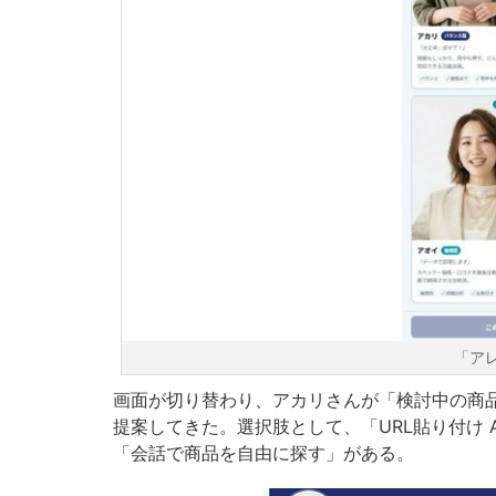
「ア
画面が切り替わり、アカリさんが「検討中の商品
提案してきた。選択肢として、「URL貼り付け 
「会話で商品を自由に探す」がある。