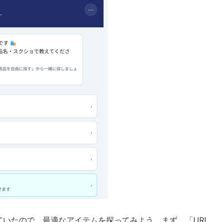
いたので、最適なアイテムを探ってみよう。まず、「URL