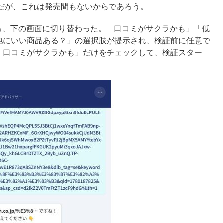
だが、これは発売間もないからであろう。
ろ、下の画面に切り替わった。「口コミがサクラかも」「低
他にいい商品ある？」の選択肢が提示され、検証前に任意で
「口コミがサクラかも」だけをチェックして、検証スター