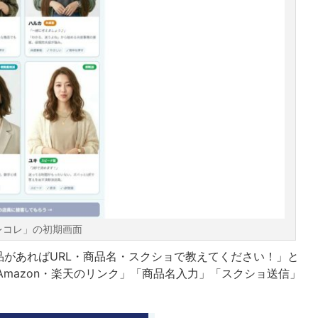
レコレ」の初期画面
があればURL・商品名・スクショで教えてください！」と
Amazon・楽天のリンク」「商品名入力」「スクショ送信」