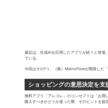
最近は、生成AIを応用したアプリが続々と登場
ている。
今回はその1つ、（株）MatrixFlowが開発
ショッピングの意思決定を支
無料アプリ「アレコレ」のコンセプトは「お買
購入すべきかどうか迷った際、そのヒントを提