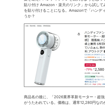
貼り付け Amazon・楽天のリンク」から試し
を貼り付けることになる。Amazonで「ハン
うか？
商品名の後に、「2026業界革新モーター・超強
がうたわれている。価格は、通常12,280円なの