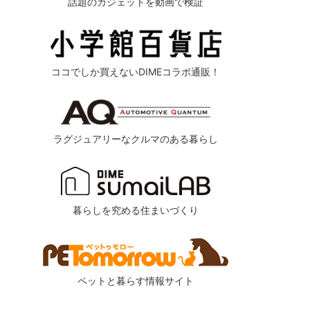
話題のガジェットを動画で検証
ココでしか買えないDIMEコラボ通販！
ラグジュアリーなクルマのある暮らし
暮らしを究める住まいづくり
ペットと暮らす情報サイト