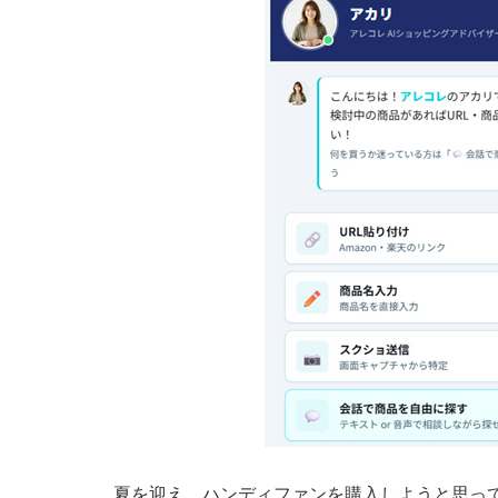
夏を迎え、ハンディファンを購入しようと思って