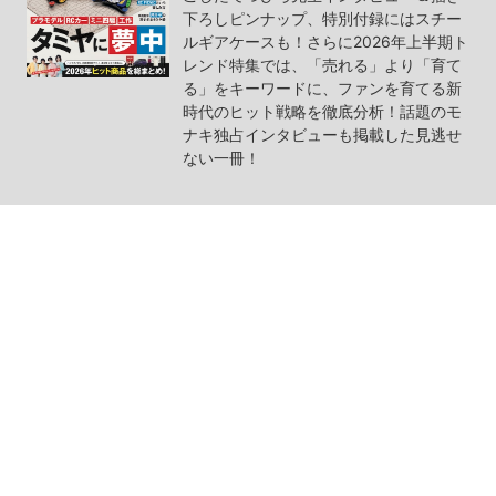
下ろしピンナップ、特別付録にはスチー
ルギアケースも！さらに2026年上半期ト
レンド特集では、「売れる」より「育て
る」をキーワードに、ファンを育てる新
時代のヒット戦略を徹底分析！話題のモ
ナキ独占インタビューも掲載した見逃せ
ない一冊！