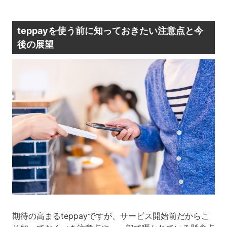
teppayを使う前に知っておきたい注意点と今
後の展望
期待の高まるteppayですが、サービス開始前だからこ