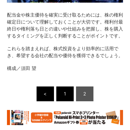
配当金や株主優待を確実に受け取るためには、株の権利
確定日について理解しておくことが大切です。権利付最
終日や権利落ち日との違いや仕組みを把握し、株を購入
するタイミングを正しく判断することがポイントです。
これらを踏まえれば、株式投資をより効率的に活用で
き、希望する会社の配当や優待を獲得できるでしょう。
構成／須田 望
<
1
2