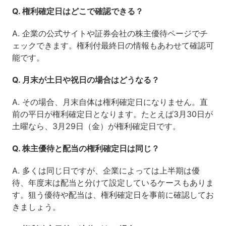
Q. 権利確定日はどこで確認できる？
A. 企業の公式サイトや証券会社の株主優待ページでチ
ェックできます。権利付最終日の情報もあわせて確認可
能です。
Q. 月末が土日や祝日の場合はどうなる？
A. その場合、月末自体は権利確定日になりません。直
前の平日が権利確定日となります。たとえば3月30日が
土曜なら、3月29日（金）が権利確定日です。
Q. 株主優待と配当の権利確定日は同じ？
A. 多くは同じ日ですが、企業によっては上半期は優
待、年度末は配当と分けて設定しているケースもありま
す。狙う優待や配当は、権利確定日を事前に確認してお
きましょう。