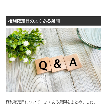
権利確定日のよくある疑問
権利確定日について、よくある疑問をまとめました。