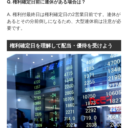
Q. 権利確定日前に連休がある場合は？
A. 権利付最終日は権利確定日の2営業日前です。連休が
あるとその分前倒しになるため、大型連休前は注意が必
要です。
権利確定日を理解して配当・優待を受けよう