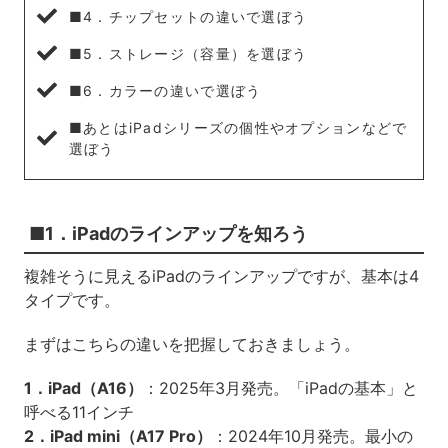
■4．チップセットの違いで選ぼう
■5．ストレージ（容量）を選ぼう
■6．カラーの違いで選ぼう
■あとはiPadシリーズの個性やオプションなどで
選ぼう
■1．iPadのラインアップを知ろう
複雑そうに見えるiPadのラインアップですが、基本は4
タイプです。
まずはこちらの違いを把握しておきましょう。
1．iPad（A16）
：2025年3月発売。「iPadの基本」と
呼べる11インチ
2．iPad mini（A17 Pro）
：2024年10月発売。最小の