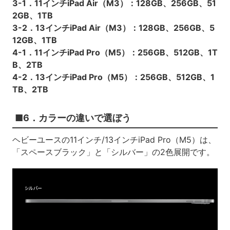
3-1．11インチiPad Air（M3）：128GB、256GB、51
2GB、1TB
3-2．13インチiPad Air（M3）：128GB、256GB、5
12GB、1TB
4-1．11インチiPad Pro（M5）：256GB、512GB、1T
B、2TB
4-2．13インチiPad Pro（M5）：256GB、512GB、1
TB、2TB
■6．カラーの違いで選ぼう
ヘビーユースの11インチ/13インチiPad Pro（M5）は、
「スペースブラック」と「シルバー」の2色展開です。