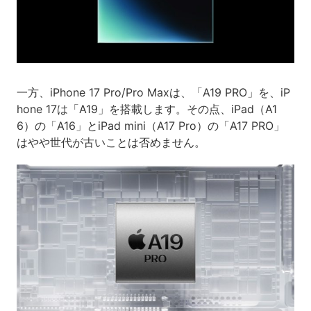
一方、iPhone 17 Pro/Pro Maxは、「A19 PRO」を、iP
hone 17は「A19」を搭載します。その点、iPad（A1
6）の「A16」とiPad mini（A17 Pro）の「A17 PRO」
はやや世代が古いことは否めません。