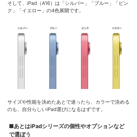
そして、iPad（A16）は「シルバー」「ブルー」「ピン
ク」「イエロー」の4色展開です。
サイズや性能を決めたあとで迷ったら、カラーで決める
のも、自分らしいiPad選びになるはずです。
■あとはiPadシリーズの個性やオプションなど
で選ぼう