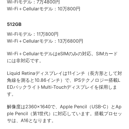
Wi-Fiモデル：7万4800円
Wi-Fi＋Cellularモデル：10万800円
512GB
Wi-Fiモデル：11万800円
Wi-Fi＋Cellularモデル：13万6800円
Wi-Fi＋CellularモデルはeSIMのみの対応。SIMカード
には非対応です。
Liquid Retinaディスプレイは11インチ（長方形として対
角線を測ると10.86インチ）で、IPSテクノロジー搭載L
EDバックライトMulti-Touchディスプレイを採用しま
す。
解像度は2360×1640で、Apple Pencil（USB-C）とAp
ple Pencil（第1世代）に対応しています。搭載プロセッ
サは、A16となります。