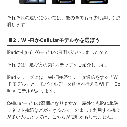
それぞれの違いについては、後の章でもう少し詳しく説
明します。
■2．Wi-FiかCellularモデルかを選ぼう
iPadの4タイプ6モデルの展開がわかりましたか？
それでは、選び方の第2ステップをご紹介します。
iPadシリーズには、Wi-Fi接続でデータ通信をする「Wi
-Fiモデル」と、モバイルデータ通信が行えるWi-Fi＋Ce
llularモデルがあります。
Cellularモデルは高価になりますが、屋外でもiPad単独
でネット接続などができるので、外出して利用する機会
が多い人にとっては、こちらが便利かもしれません。