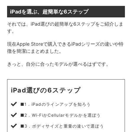
iPadを選ぶ、超簡単な6ステップ
それでは、iPad選びの超簡単な6ステップをご紹介しま
す。
現在Apple Storeで購入できるiPadシリーズの違いや特
徴を簡潔にまとめました。
きっと、自分に合ったモデルが選べるはずです。
iPad選びの6ステップ
■1．iPadのラインアップを知ろう
■2．Wi-FiかCellularモデルかを選ぼう
■3．ボディサイズと重量の違いで選ぼう