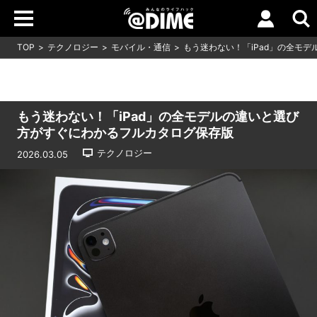
TOP
テクノロジー
モバイル・通信
もう迷わない！「iPad」の全モ
もう迷わない！「iPad」の全モデルの違いと選び
方がすぐにわかるフルカタログ保存版
テクノロジー
2026.03.05