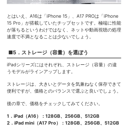
とはいえ、A16は「iPhone 15」、A17 PROは「iPhone
15 Pro」が搭載していたチップセットです。極端に性能
が落ちるというわけではなく、ネットや動画視聴の処理
速度で不満となることは少ないでしょう。
■5．ストレージ（容量）を選ぼう
iPadシリーズにはそれぞれ、ストレージ（容量）の違
うモデルがラインアップします。
ストレージは、大きいとデータを気兼ねなく保存できて
便利ですが、価格とのバランスで選ぶと良いでしょう。
後の章で、価格をチェックしてみてください。
1．iPad（A16）：128GB、256GB、512GB
2．iPad mini（A17 Pro）：128GB、256GB、512GB