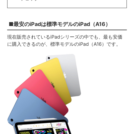
■最安のiPadは標準モデルのiPad（A16）
現在販売されているiPadシリーズの中でも、最も安価
に購入できるのが、標準モデルのiPad（A16）です。