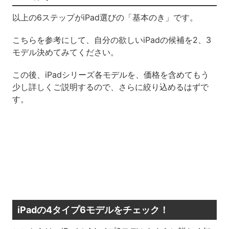
以上の6ステップがiPad選びの「基本のき」です。
こちらを参考にして、自分の欲しいiPadの候補を2、3
モデル決めてみてください。
この後、iPadシリーズ各モデルを、価格を含めてもう
少し詳しくご説明するので、さらに絞り込めるはずで
す。
iPadの4タイプ6モデルをチェック！