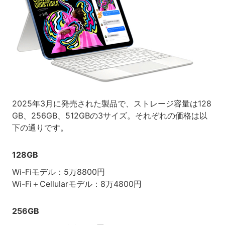
2025年3月に発売された製品で、ストレージ容量は128
GB、256GB、512GBの3サイズ。それぞれの価格は以
下の通りです。
128GB
Wi-Fiモデル：5万8800円
Wi-Fi＋Cellularモデル：8万4800円
256GB