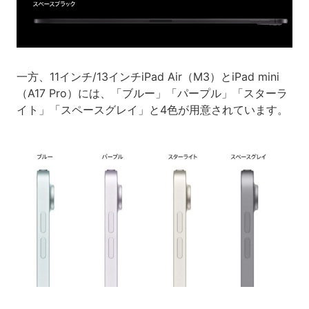
一方、11インチ/13インチiPad Air（M3）とiPad mini
（A17 Pro）には、「ブルー」「パープル」「スターラ
イト」「スペースグレイ」と4色が用意されています。