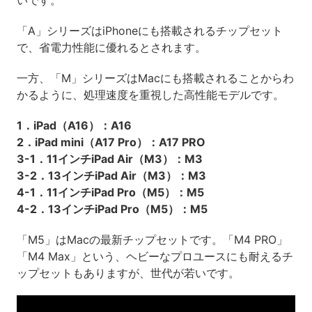
「A」シリーズはiPhoneにも搭載されるチップセット
で、省電力性能に優れるとされます。
一方、「M」シリーズはMacにも搭載されることからわ
かるように、処理速度を重視した高性能モデルです。
1．iPad（A16）：A16
2．iPad mini（A17 Pro）：A17 PRO
3-1．11インチiPad Air（M3）：M3
3-2．13インチiPad Air（M3）：M3
4-1．11インチiPad Pro（M5）：M5
4-2．13インチiPad Pro（M5）：M5
「M5」はMacの最新チップセットです。「M4 PRO」
「M4 Max」という、ヘビーなプロユースにも耐えるチ
ップセットもありますが、世代が若いです。