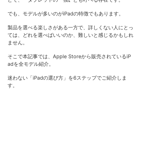
でも、モデルが多いのがiPadの特徴でもあります。
製品を選べる楽しさがある一方で、詳しくない人にとっ
ては、どれを選べばいいのか、難しいと感じるかもしれ
ません。
そこで本記事では、Apple Storeから販売されているiP
adを全モデル紹介。
迷わない「iPadの選び方」を6ステップでご紹介しま
す。