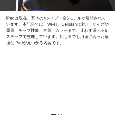
iPadは現在、基本の4タイプ・全6モデルが展開されて
います。本記事では、Wi-Fi／Cellularの違い、サイズや
重量、チップ性能、容量、カラーまで、迷わず選べる6
ステップで整理しています。初心者でも用途に合った最
適なiPadが見つかる内容です。