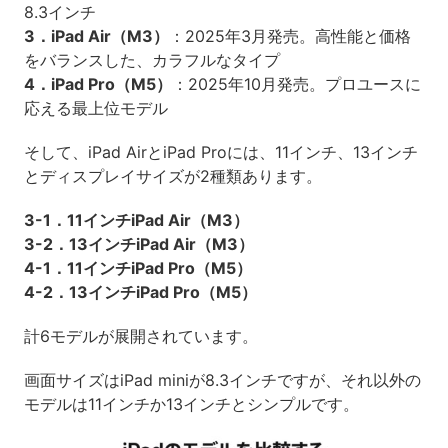
8.3インチ
3．iPad Air（M3）
：2025年3月発売。高性能と価格
をバランスした、カラフルなタイプ
4．iPad Pro（M5）
：2025年10月発売。プロユースに
応える最上位モデル
そして、iPad AirとiPad Proには、11インチ、13インチ
とディスプレイサイズが2種類あります。
3-1．11インチiPad Air（M3）
3-2．13インチiPad Air（M3）
4-1．11インチiPad Pro（M5）
4-2．13インチiPad Pro（M5）
計6モデルが展開されています。
画面サイズはiPad miniが8.3インチですが、それ以外の
モデルは11インチか13インチとシンプルです。