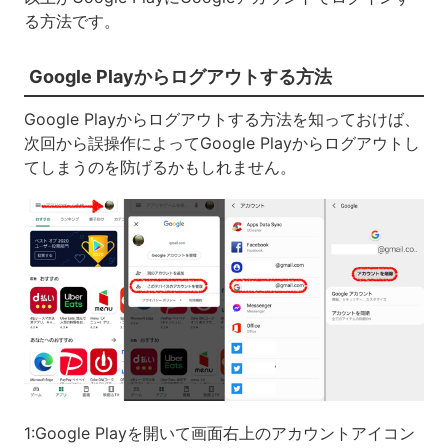
る方法です。
Google Playからログアウトする方法
Google Playからログアウトする方法を知っておけば、
次回から誤操作によってGoogle Playからログアウトし
てしまうのを防げるかもしれません。
1:Google Playを開いて画面右上のアカウントアイコン