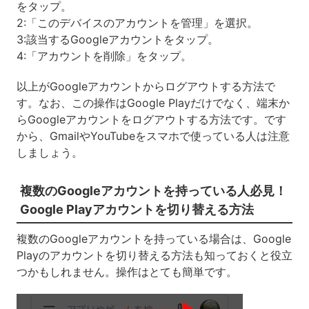
をタップ。
2:「このデバイスのアカウントを管理」を選択。
3:該当するGoogleアカウントをタップ。
4:「アカウントを削除」をタップ。
以上がGoogleアカウントからログアウトする方法で
す。なお、この操作はGoogle Playだけでなく、端末か
らGoogleアカウントをログアウトする方法です。です
から、GmailやYouTubeをスマホで使っている人は注意
しましょう。
複数のGoogleアカウントを持っている人必見！
Google Playアカウントを切り替える方法
複数のGoogleアカウントを持っている場合は、Google
Playのアカウントを切り替える方法も知っておくと役立
つかもしれません。操作はとても簡単です。