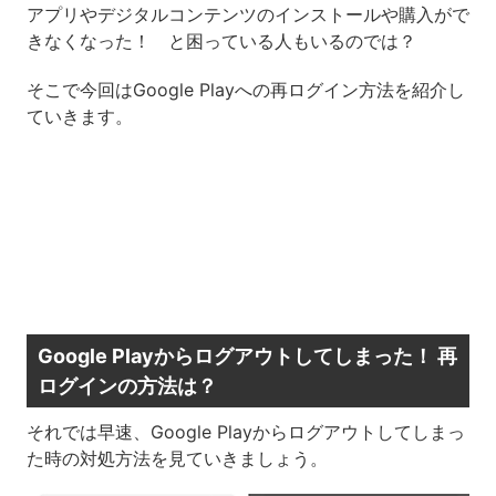
アプリやデジタルコンテンツのインストールや購入がで
きなくなった！ と困っている人もいるのでは？
そこで今回はGoogle Playへの再ログイン方法を紹介し
ていきます。
Google Playからログアウトしてしまった！ 再
ログインの方法は？
それでは早速、Google Playからログアウトしてしまっ
た時の対処方法を見ていきましょう。