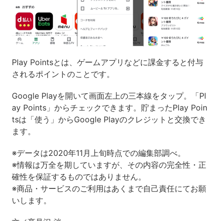
Play Pointsとは、ゲームアプリなどに課金すると付与
されるポイントのことです。
Google Playを開いて画面左上の三本線をタップ。「Pl
ay Points」からチェックできます。貯まったPlay Poin
tsは「使う」からGoogle Playのクレジットと交換でき
ます。
※データは2020年11月上旬時点での編集部調べ。
※情報は万全を期していますが、その内容の完全性・正
確性を保証するものではありません。
※商品・サービスのご利用はあくまで自己責任にてお願
いします。