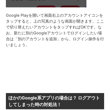
Google Playを開いて画面右上のアカウントアイコンを
タップすると、上の写真のような画面が開きます。ここ
で切り替えたいアカウントをタップすればOKです。な
お、新たに別のGoogleアカウントでログインしたい場
合は「別のアカウントを追加」から、ログイン操作を行
いましょう。
ほかのGoogle系アプリの場合は？ ログアウト
してしまった時の対処法！