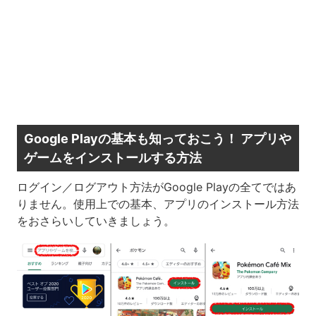
Google Playの基本も知っておこう！ アプリや
ゲームをインストールする方法
ログイン／ログアウト方法がGoogle Playの全てではあ
りません。使用上での基本、アプリのインストール方法
をおさらいしていきましょう。