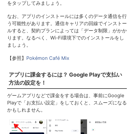
をタップしてみましょう。
なお、アプリのインストールには多くのデータ通信を行
う可能性があります。通信キャリアの回線でインストー
ルすると、契約プランによっては「データ制限」がかか
ります。なるべく、Wi-Fi環境下でのインストールをし
ましょう。
【参照】
Pokémon Café Mix
アプリに課金するには？ Google Playで支払い
方法の設定を！
ゲームアプリなどで課金をする場合は、事前にGoogle
Playで「お支払い設定」をしておくと、スムーズになる
かもしれません。