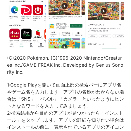
(C)2020 Pokémon. (C)1995-2020 Nintendo/Creatur
es Inc./GAME FREAK inc. Developed by Genius Sono
rity Inc.
1:Google Playを開いて画面上部の検索バーにアプリ名
やゲーム名を入力します。アプリの名称がわからない場
合は「SNS」「パズル」「カメラ」といったようにヒン
トとなるワードを入力してみましょう。
2:検索結果から目的のアプリが見つかったら「インスト
ール」をタップします。アプリの詳細を知りたい場合は
インストールの前に、表示されているアプリのアイコン