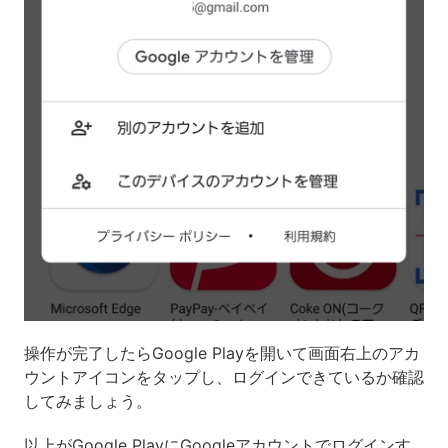
操作が完了したらGoogle Playを開いて画面右上のアカ
ウントアイコンをタップし、ログインできているか確認
してみましょう。
以上がGoogle PlayにGoogleアカウントでログインす