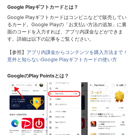
Google Playギフトカードとは？
Google Playギフトカードはコンビニなどで販売してい
るカード。Google Playの「お支払い方法の追加」に裏
面のコードを入力すれば、アプリ内課金などができま
す。詳細は以下の記事をご覧ください。
【参照】
アプリ内課金からコンテンツを購入方法まで！
意外と知らないGoogle Playギフトカードの使い方
GoogleのPlay Pointsとは？