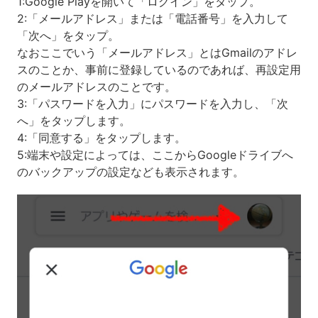
1:Google Playを開いて「ログイン」をタップ。
2:「メールアドレス」または「電話番号」を入力して
「次へ」をタップ。
なおここでいう「メールアドレス」とはGmailのアドレ
スのことか、事前に登録しているのであれば、再設定用
のメールアドレスのことです。
3:「パスワードを入力」にパスワードを入力し、「次
へ」をタップします。
4:「同意する」をタップします。
5:端末や設定によっては、ここからGoogleドライブへ
のバックアップの設定なども表示されます。