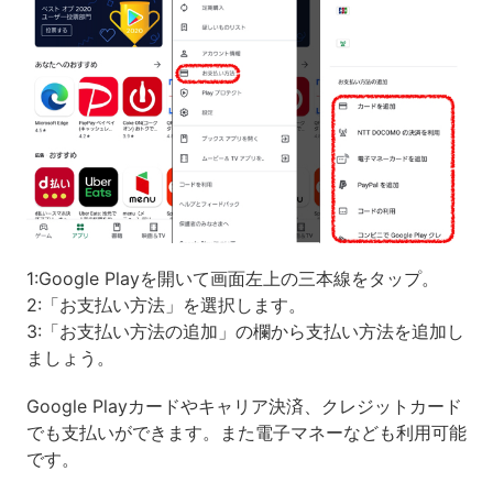
1:Google Playを開いて画面左上の三本線をタップ。
2:「お支払い方法」を選択します。
3:「お支払い方法の追加」の欄から支払い方法を追加し
ましょう。
Google Playカードやキャリア決済、クレジットカード
でも支払いができます。また電子マネーなども利用可能
です。