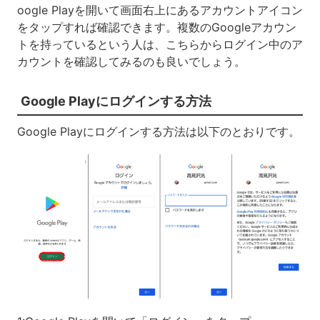
oogle Playを開いて画面右上にあるアカウントアイコン
をタップすれば確認できます。複数のGoogleアカウン
トを持っているという人は、こちらからログイン中のア
カウントを確認してみるのも良いでしょう。
Google Playにログインする方法
Google Playにログインする方法は以下のとおりです。